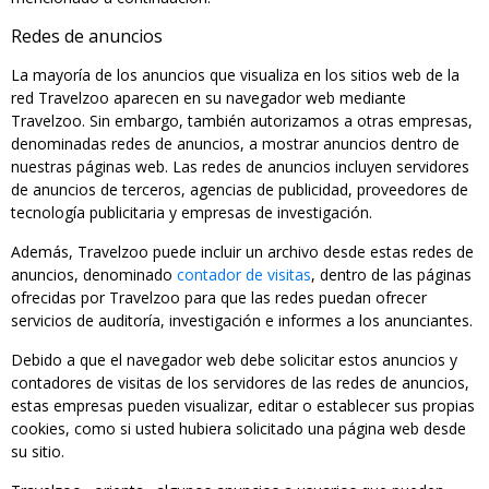
Redes de anuncios
La mayoría de los anuncios que visualiza en los sitios web de la
red Travelzoo aparecen en su navegador web mediante
Travelzoo. Sin embargo, también autorizamos a otras empresas,
denominadas redes de anuncios, a mostrar anuncios dentro de
nuestras páginas web. Las redes de anuncios incluyen servidores
de anuncios de terceros, agencias de publicidad, proveedores de
tecnología publicitaria y empresas de investigación.
Además, Travelzoo puede incluir un archivo desde estas redes de
anuncios, denominado
contador de visitas
, dentro de las páginas
ofrecidas por Travelzoo para que las redes puedan ofrecer
servicios de auditoría, investigación e informes a los anunciantes.
Debido a que el navegador web debe solicitar estos anuncios y
contadores de visitas de los servidores de las redes de anuncios,
estas empresas pueden visualizar, editar o establecer sus propias
cookies, como si usted hubiera solicitado una página web desde
su sitio.