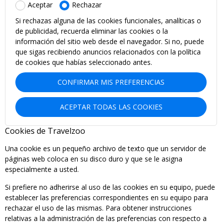
Aceptar
Rechazar
Si rechazas alguna de las cookies funcionales, analíticas o
de publicidad, recuerda eliminar las cookies o la
información del sitio web desde el navegador. Si no, puede
que sigas recibiendo anuncios relacionados con la política
de cookies que habías seleccionado antes.
CONFIRMAR MIS PREFERENCIAS
ACEPTAR TODAS LAS COOKIES
Cookies de Travelzoo
Una cookie es un pequeño archivo de texto que un servidor de
páginas web coloca en su disco duro y que se le asigna
especialmente a usted.
Si prefiere no adherirse al uso de las cookies en su equipo, puede
establecer las preferencias correspondientes en su equipo para
rechazar el uso de las mismas. Para obtener instrucciones
relativas a la administración de las preferencias con respecto a