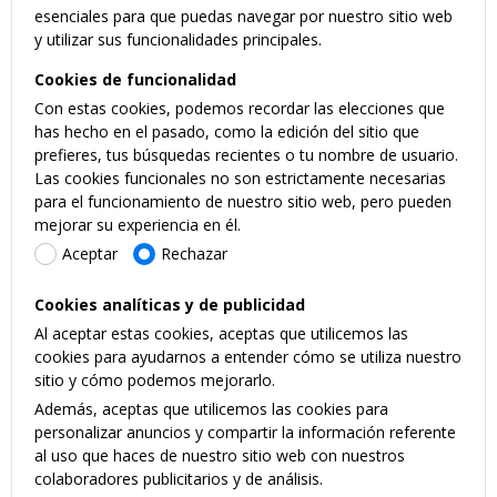
esenciales para que puedas navegar por nuestro sitio web
y utilizar sus funcionalidades principales.
Cookies de funcionalidad
Con estas cookies, podemos recordar las elecciones que
has hecho en el pasado, como la edición del sitio que
prefieres, tus búsquedas recientes o tu nombre de usuario.
Las cookies funcionales no son estrictamente necesarias
para el funcionamiento de nuestro sitio web, pero pueden
mejorar su experiencia en él.
Aceptar
Rechazar
Cookies analíticas y de publicidad
Al aceptar estas cookies, aceptas que utilicemos las
cookies para ayudarnos a entender cómo se utiliza nuestro
sitio y cómo podemos mejorarlo.
Además, aceptas que utilicemos las cookies para
personalizar anuncios y compartir la información referente
al uso que haces de nuestro sitio web con nuestros
colaboradores publicitarios y de análisis.