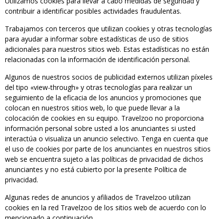
Utilizamos cookies para llevar a cabo medidas de seguridad y
contribuir a identificar posibles actividades fraudulentas.
Trabajamos con terceros que utilizan cookies y otras tecnologías
para ayudar a informar sobre estadísticas de uso de sitios
adicionales para nuestros sitios web. Estas estadísticas no están
relacionadas con la información de identificación personal.
Algunos de nuestros socios de publicidad externos utilizan píxeles
del tipo «view-through» y otras tecnologías para realizar un
seguimiento de la eficacia de los anuncios y promociones que
colocan en nuestros sitios web, lo que puede llevar a la
colocación de cookies en su equipo. Travelzoo no proporciona
información personal sobre usted a los anunciantes si usted
interactúa o visualiza un anuncio selectivo. Tenga en cuenta que
el uso de cookies por parte de los anunciantes en nuestros sitios
web se encuentra sujeto a las políticas de privacidad de dichos
anunciantes y no está cubierto por la presente Política de
privacidad.
Algunas redes de anuncios y afiliados de Travelzoo utilizan
cookies en la red Travelzoo de los sitios web de acuerdo con lo
mencionado a continuación.