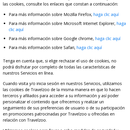
las cookies, consulte los enlaces que constan a continuación:
Para más información sobre Mozilla Firefox,
haga clic aquí
Para más información sobre Microsoft Internet Explorer,
haga
clic aquí
Para más información sobre Google chrome,
haga clic aquí
Para más información sobre Safari,
haga clic aquí
Tenga en cuenta que, si elige rechazar el uso de cookies, no
podrá disfrutar por completo de todas las características de
nuestros Servicios en línea.
Cuando visita y/o inicia sesión en nuestros Servicios, utilizamos
las cookies de Travelzoo de la misma manera en que lo hacen
terceros y afiliados para acceder a su información y así poder
personalizar el contenido que ofrecemos y realizar un
seguimiento de sus preferencias de usuario o de su participación
en promociones patrocinadas por Travelzoo u ofrecidas en
relación con Travelzoo.