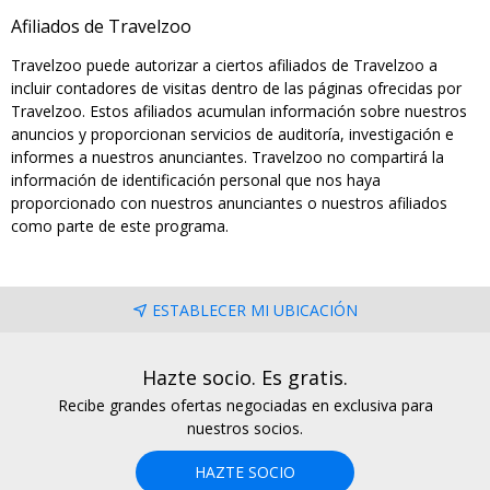
Afiliados de Travelzoo
Travelzoo puede autorizar a ciertos afiliados de Travelzoo a
incluir contadores de visitas dentro de las páginas ofrecidas por
Travelzoo. Estos afiliados acumulan información sobre nuestros
anuncios y proporcionan servicios de auditoría, investigación e
informes a nuestros anunciantes. Travelzoo no compartirá la
información de identificación personal que nos haya
proporcionado con nuestros anunciantes o nuestros afiliados
como parte de este programa.
ESTABLECER MI UBICACIÓN
Hazte socio. Es gratis.
Recibe grandes ofertas negociadas en exclusiva para
nuestros socios.
HAZTE SOCIO