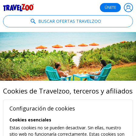
®
Travelzoo
ÚNETE
BUSCAR OFERTAS TRAVELZOO
Cookies de Travelzoo, terceros y afiliados
Configuración de cookies
Cookies esenciales
Estas cookies no se pueden desactivar. Sin ellas, nuestro
sitio web no funcionaría correctamente. Estas cookies son