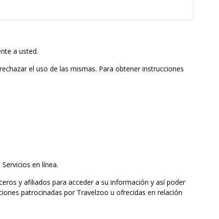
nte a usted.
 rechazar el uso de las mismas. Para obtener instrucciones
Servicios en línea.
ceros y afiliados para acceder a su información y así poder
ciones patrocinadas por Travelzoo u ofrecidas en relación