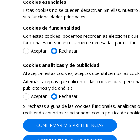
Cookies esenciales
Estas cookies no se pueden desactivar. Sin ellas, nuestro
sus funcionalidades principales.
Cookies de funcionalidad
Con estas cookies, podemos recordar las elecciones que h
funcionales no son estrictamente necesarias para el func
Aceptar
Rechazar
Cookies analíticas y de publicidad
Al aceptar estas cookies, aceptas que utilicemos las coo
Además, aceptas que utilicemos las cookies para personal
publicitarios y de análisis.
Aceptar
Rechazar
Si rechazas alguna de las cookies funcionales, analíticas 
recibiendo anuncios relacionados con la política de cooki
CONFIRMAR MIS PREFERENCIAS