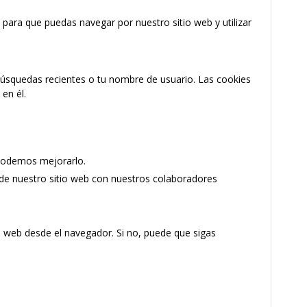
 para que puedas navegar por nuestro sitio web y utilizar
 búsquedas recientes o tu nombre de usuario. Las cookies
en él.
 podemos mejorarlo.
 de nuestro sitio web con nuestros colaboradores
tio web desde el navegador. Si no, puede que sigas