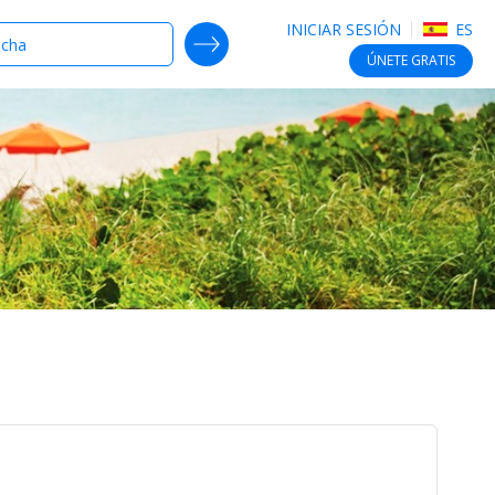
INICIAR SESIÓN
ES
SEARCH DEALS
ÚNETE
GRATIS