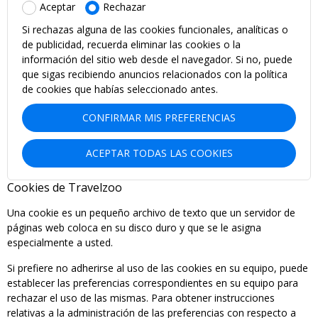
Aceptar
Rechazar
Si rechazas alguna de las cookies funcionales, analíticas o
de publicidad, recuerda eliminar las cookies o la
información del sitio web desde el navegador. Si no, puede
que sigas recibiendo anuncios relacionados con la política
de cookies que habías seleccionado antes.
CONFIRMAR MIS PREFERENCIAS
ACEPTAR TODAS LAS COOKIES
Cookies de Travelzoo
Una cookie es un pequeño archivo de texto que un servidor de
páginas web coloca en su disco duro y que se le asigna
especialmente a usted.
Si prefiere no adherirse al uso de las cookies en su equipo, puede
establecer las preferencias correspondientes en su equipo para
rechazar el uso de las mismas. Para obtener instrucciones
relativas a la administración de las preferencias con respecto a