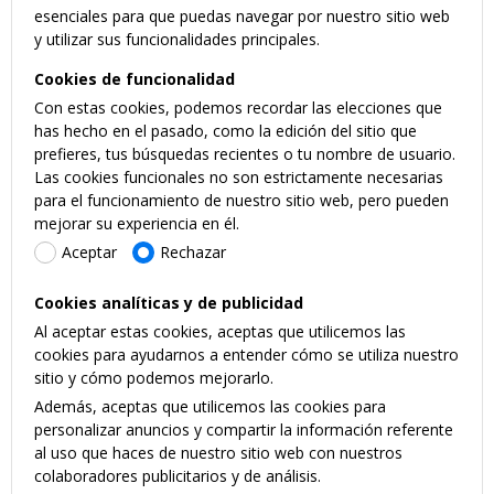
esenciales para que puedas navegar por nuestro sitio web
y utilizar sus funcionalidades principales.
Cookies de funcionalidad
Con estas cookies, podemos recordar las elecciones que
has hecho en el pasado, como la edición del sitio que
prefieres, tus búsquedas recientes o tu nombre de usuario.
Las cookies funcionales no son estrictamente necesarias
para el funcionamiento de nuestro sitio web, pero pueden
mejorar su experiencia en él.
Aceptar
Rechazar
Cookies analíticas y de publicidad
Al aceptar estas cookies, aceptas que utilicemos las
cookies para ayudarnos a entender cómo se utiliza nuestro
sitio y cómo podemos mejorarlo.
Además, aceptas que utilicemos las cookies para
personalizar anuncios y compartir la información referente
al uso que haces de nuestro sitio web con nuestros
colaboradores publicitarios y de análisis.