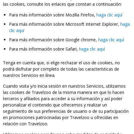
las cookies, consulte los enlaces que constan a continuación:
Para más información sobre Mozilla Firefox,
haga clic aquí
Para más información sobre Microsoft Internet Explorer,
haga
clic aquí
Para más información sobre Google chrome,
haga clic aquí
Para más información sobre Safari,
haga clic aquí
Tenga en cuenta que, si elige rechazar el uso de cookies, no
podrá disfrutar por completo de todas las características de
nuestros Servicios en línea.
Cuando visita y/o inicia sesión en nuestros Servicios, utilizamos
las cookies de Travelzoo de la misma manera en que lo hacen
terceros y afiliados para acceder a su información y así poder
personalizar el contenido que ofrecemos y realizar un
seguimiento de sus preferencias de usuario o de su participación
en promociones patrocinadas por Travelzoo u ofrecidas en
relación con Travelzoo.