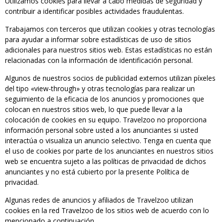
Utilizamos cookies para llevar a cabo medidas de seguridad y
contribuir a identificar posibles actividades fraudulentas.
Trabajamos con terceros que utilizan cookies y otras tecnologías
para ayudar a informar sobre estadísticas de uso de sitios
adicionales para nuestros sitios web. Estas estadísticas no están
relacionadas con la información de identificación personal.
Algunos de nuestros socios de publicidad externos utilizan píxeles
del tipo «view-through» y otras tecnologías para realizar un
seguimiento de la eficacia de los anuncios y promociones que
colocan en nuestros sitios web, lo que puede llevar a la
colocación de cookies en su equipo. Travelzoo no proporciona
información personal sobre usted a los anunciantes si usted
interactúa o visualiza un anuncio selectivo. Tenga en cuenta que
el uso de cookies por parte de los anunciantes en nuestros sitios
web se encuentra sujeto a las políticas de privacidad de dichos
anunciantes y no está cubierto por la presente Política de
privacidad.
Algunas redes de anuncios y afiliados de Travelzoo utilizan
cookies en la red Travelzoo de los sitios web de acuerdo con lo
mencionado a continuación.