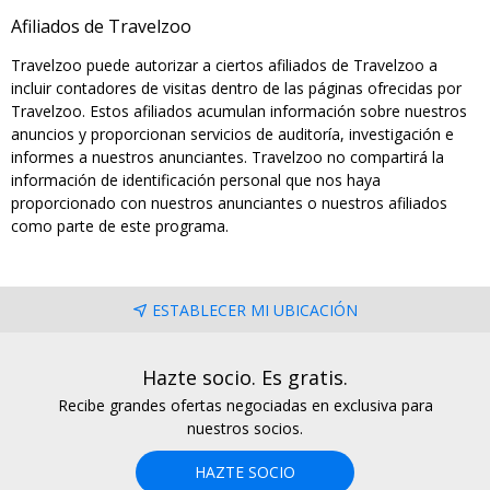
Afiliados de Travelzoo
Travelzoo puede autorizar a ciertos afiliados de Travelzoo a
incluir contadores de visitas dentro de las páginas ofrecidas por
Travelzoo. Estos afiliados acumulan información sobre nuestros
anuncios y proporcionan servicios de auditoría, investigación e
informes a nuestros anunciantes. Travelzoo no compartirá la
información de identificación personal que nos haya
proporcionado con nuestros anunciantes o nuestros afiliados
como parte de este programa.
ESTABLECER MI UBICACIÓN
Hazte socio. Es gratis.
Recibe grandes ofertas negociadas en exclusiva para
nuestros socios.
HAZTE SOCIO