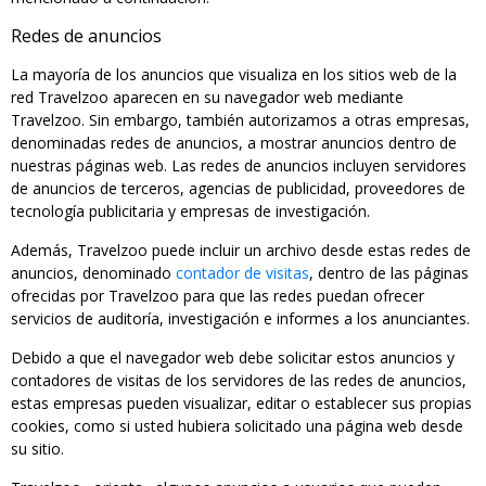
Redes de anuncios
La mayoría de los anuncios que visualiza en los sitios web de la
red Travelzoo aparecen en su navegador web mediante
Travelzoo. Sin embargo, también autorizamos a otras empresas,
denominadas redes de anuncios, a mostrar anuncios dentro de
nuestras páginas web. Las redes de anuncios incluyen servidores
de anuncios de terceros, agencias de publicidad, proveedores de
tecnología publicitaria y empresas de investigación.
Además, Travelzoo puede incluir un archivo desde estas redes de
anuncios, denominado
contador de visitas
, dentro de las páginas
ofrecidas por Travelzoo para que las redes puedan ofrecer
servicios de auditoría, investigación e informes a los anunciantes.
Debido a que el navegador web debe solicitar estos anuncios y
contadores de visitas de los servidores de las redes de anuncios,
estas empresas pueden visualizar, editar o establecer sus propias
cookies, como si usted hubiera solicitado una página web desde
su sitio.