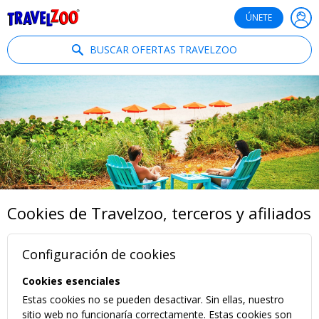
®
Travelzoo
ÚNETE
BUSCAR OFERTAS TRAVELZOO
Cookies de Travelzoo, terceros y afiliados
Configuración de cookies
Cookies esenciales
Estas cookies no se pueden desactivar. Sin ellas, nuestro
sitio web no funcionaría correctamente. Estas cookies son