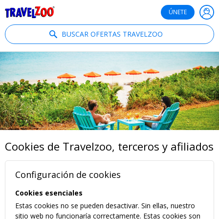
®
Travelzoo
ÚNETE
BUSCAR OFERTAS TRAVELZOO
Cookies de Travelzoo, terceros y afiliados
Configuración de cookies
Cookies esenciales
Estas cookies no se pueden desactivar. Sin ellas, nuestro
sitio web no funcionaría correctamente. Estas cookies son