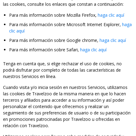
las cookies, consulte los enlaces que constan a continuación:
Para más información sobre Mozilla Firefox,
haga clic aquí
Para más información sobre Microsoft Internet Explorer,
haga
clic aquí
Para más información sobre Google chrome,
haga clic aquí
Para más información sobre Safari,
haga clic aquí
Tenga en cuenta que, si elige rechazar el uso de cookies, no
podrá disfrutar por completo de todas las características de
nuestros Servicios en línea.
Cuando visita y/o inicia sesión en nuestros Servicios, utilizamos
las cookies de Travelzoo de la misma manera en que lo hacen
terceros y afiliados para acceder a su información y así poder
personalizar el contenido que ofrecemos y realizar un
seguimiento de sus preferencias de usuario o de su participación
en promociones patrocinadas por Travelzoo u ofrecidas en
relación con Travelzoo.