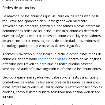
Redes de anuncios
La mayoría de los anuncios que visualiza en los sitios web de la
red Travelzoo aparecen en su navegador web mediante
Travelzoo. Sin embargo, también autorizamos a otras empresas,
denominadas redes de anuncios, a mostrar anuncios dentro de
nuestras páginas web. Las redes de anuncios incluyen servidores
de anuncios de terceros, agencias de publicidad, proveedores de
tecnología publicitaria y empresas de investigación.
Además, Travelzoo puede incluir un archivo desde estas redes de
anuncios, denominado
contador de visitas
, dentro de las páginas
ofrecidas por Travelzoo para que las redes puedan ofrecer
servicios de auditoría, investigación e informes a los anunciantes.
Debido a que el navegador web debe solicitar estos anuncios y
contadores de visitas de los servidores de las redes de anuncios,
estas empresas pueden visualizar, editar o establecer sus propias
cookies, como si usted hubiera solicitado una página web desde
su sitio.