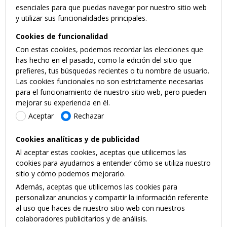
esenciales para que puedas navegar por nuestro sitio web
y utilizar sus funcionalidades principales.
Cookies de funcionalidad
Con estas cookies, podemos recordar las elecciones que
has hecho en el pasado, como la edición del sitio que
prefieres, tus búsquedas recientes o tu nombre de usuario.
Las cookies funcionales no son estrictamente necesarias
para el funcionamiento de nuestro sitio web, pero pueden
mejorar su experiencia en él.
Aceptar
Rechazar
Cookies analíticas y de publicidad
Al aceptar estas cookies, aceptas que utilicemos las
cookies para ayudarnos a entender cómo se utiliza nuestro
sitio y cómo podemos mejorarlo.
Además, aceptas que utilicemos las cookies para
personalizar anuncios y compartir la información referente
al uso que haces de nuestro sitio web con nuestros
colaboradores publicitarios y de análisis.