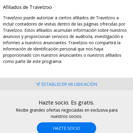
Afiliados de Travelzoo
Travelzoo puede autorizar a ciertos afiliados de Travelzoo a
incluir contadores de visitas dentro de las páginas ofrecidas por
Travelzoo. Estos afiliados acumulan información sobre nuestros
anuncios y proporcionan servicios de auditoría, investigación e
informes a nuestros anunciantes. Travelzoo no compartirá la
información de identificación personal que nos haya
proporcionado con nuestros anunciantes o nuestros afiliados
como parte de este programa.
ESTABLECER MI UBICACIÓN
Hazte socio. Es gratis.
Recibe grandes ofertas negociadas en exclusiva para
nuestros socios.
HAZTE SOCIO