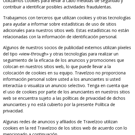
Utilizamos cookies para llevar a cabo medidas de seguridad y
contribuir a identificar posibles actividades fraudulentas.
Trabajamos con terceros que utilizan cookies y otras tecnologías
para ayudar a informar sobre estadísticas de uso de sitios
adicionales para nuestros sitios web. Estas estadísticas no están
relacionadas con la información de identificación personal.
Algunos de nuestros socios de publicidad externos utilizan píxeles
del tipo «view-through» y otras tecnologías para realizar un
seguimiento de la eficacia de los anuncios y promociones que
colocan en nuestros sitios web, lo que puede llevar a la
colocación de cookies en su equipo. Travelzoo no proporciona
información personal sobre usted a los anunciantes si usted
interactúa o visualiza un anuncio selectivo. Tenga en cuenta que
el uso de cookies por parte de los anunciantes en nuestros sitios
web se encuentra sujeto a las políticas de privacidad de dichos
anunciantes y no está cubierto por la presente Política de
privacidad.
Algunas redes de anuncios y afiliados de Travelzoo utilizan
cookies en la red Travelzoo de los sitios web de acuerdo con lo
mencionado a continuación.