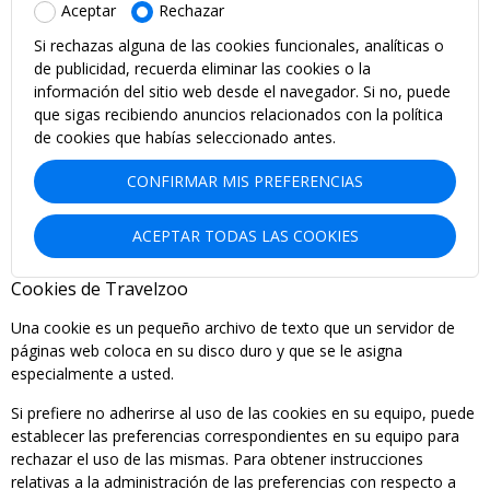
Aceptar
Rechazar
Si rechazas alguna de las cookies funcionales, analíticas o
de publicidad, recuerda eliminar las cookies o la
información del sitio web desde el navegador. Si no, puede
que sigas recibiendo anuncios relacionados con la política
de cookies que habías seleccionado antes.
CONFIRMAR MIS PREFERENCIAS
ACEPTAR TODAS LAS COOKIES
Cookies de Travelzoo
Una cookie es un pequeño archivo de texto que un servidor de
páginas web coloca en su disco duro y que se le asigna
especialmente a usted.
Si prefiere no adherirse al uso de las cookies en su equipo, puede
establecer las preferencias correspondientes en su equipo para
rechazar el uso de las mismas. Para obtener instrucciones
relativas a la administración de las preferencias con respecto a