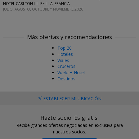
HOTEL CARLTON LILLE • LILA, FRANCIA
JULIO, AGOSTO, OCTUBRE Y NOVIEMBRE 2026
Más ofertas y recomendaciones
Top 20
Hoteles
Viajes
Cruceros
Vuelo + Hotel
Destinos
ESTABLECER MI UBICACIÓN
Hazte socio. Es gratis.
Recibe grandes ofertas negociadas en exclusiva para
nuestros socios.