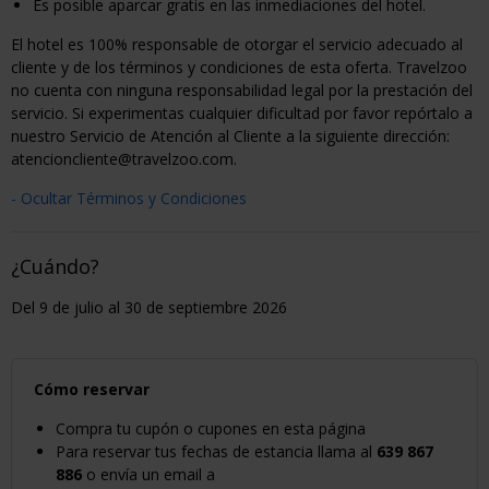
Es posible aparcar gratis en las inmediaciones del hotel.
El hotel es 100% responsable de otorgar el servicio adecuado al
cliente y de los términos y condiciones de esta oferta. Travelzoo
no cuenta con ninguna responsabilidad legal por la prestación del
servicio. Si experimentas cualquier dificultad por favor repórtalo a
nuestro Servicio de Atención al Cliente a la siguiente dirección:
atencioncliente@travelzoo.com.
- Ocultar Términos y Condiciones
¿Cuándo?
Del 9 de julio al 30 de septiembre 2026
Cómo reservar
Compra tu cupón o cupones en esta página
Para reservar tus fechas de estancia llama al
639 867
886
o envía un email a