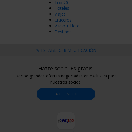
Top 20
Hoteles
Viajes
Cruceros
Vuelo + Hotel
Destinos
ESTABLECER MI UBICACIÓN
Hazte socio. Es gratis.
Recibe grandes ofertas negociadas en exclusiva para
nuestros socios.
HAZTE SOCIO