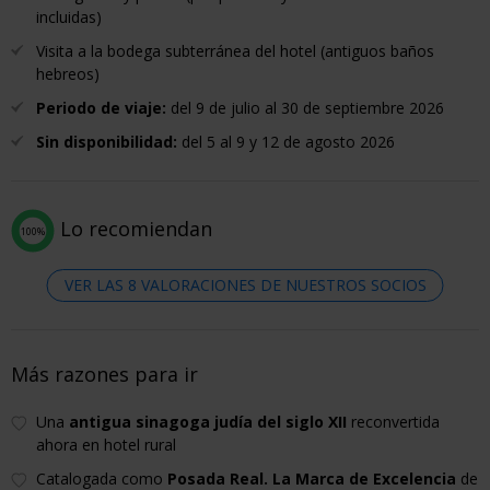
incluidas)
Visita a la bodega subterránea del hotel (antiguos baños
hebreos)
Periodo de viaje:
del 9 de julio al 30 de septiembre 2026
Sin disponibilidad:
del 5 al 9 y 12 de agosto 2026
Lo recomiendan
100%
VER LAS 8 VALORACIONES DE NUESTROS SOCIOS
Más razones para ir
Una
antigua sinagoga judía del siglo XII
reconvertida
ahora en hotel rural
Catalogada como
Posada Real. La Marca de Excelencia
de