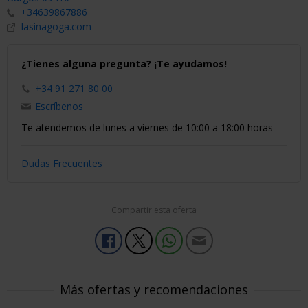
+34639867886
lasinagoga.com
¿Tienes alguna pregunta? ¡Te ayudamos!
+34 91 271 80 00
Escríbenos
Te atendemos de lunes a viernes de 10:00 a 18:00 horas
Dudas Frecuentes
Compartir esta oferta
Más ofertas y recomendaciones