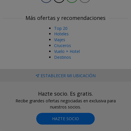
Más ofertas y recomendaciones
Top 20
Hoteles
Viajes
Cruceros
Vuelo + Hotel
Destinos
ESTABLECER MI UBICACIÓN
Hazte socio. Es gratis.
Recibe grandes ofertas negociadas en exclusiva para
nuestros socios.
HAZTE SOCIO