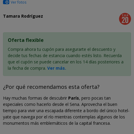
Ver fotos
Tamara Rodríguez
Oferta flexible
Compra ahora tu cupón para asegurarte el descuento y
decide tus fechas de estancia cuando estés listo. Recuerda
que el cupón se puede cancelar en los 14 días posteriores a
la fecha de compra.
Ver más.
¿Por qué recomendamos esta oferta?
Hay muchas formas de descubrir
París
, pero pocas tan
especiales como hacerlo desde el Sena. Aprovecha el buen
tiempo para vivir una escapada diferente a bordo del único hotel-
yate que navega por el río mientras contemplas algunos de los
monumentos más emblemáticos de la capital francesa.