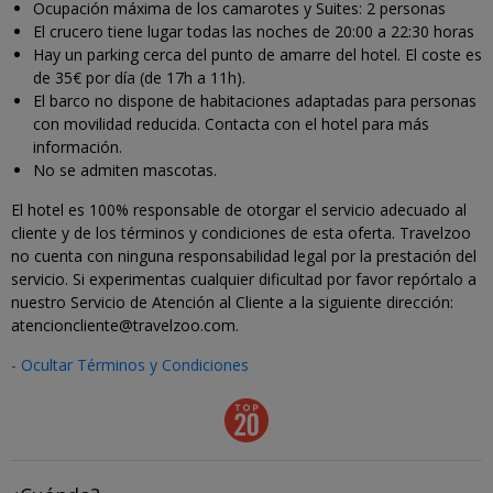
Ocupación máxima de los camarotes y Suites: 2 personas
El crucero tiene lugar todas las noches de 20:00 a 22:30 horas
Hay un parking cerca del punto de amarre del hotel. El coste es
de 35€ por día (de 17h a 11h).
El barco no dispone de habitaciones adaptadas para personas
con movilidad reducida. Contacta con el hotel para más
información.
No se admiten mascotas.
El hotel es 100% responsable de otorgar el servicio adecuado al
cliente y de los términos y condiciones de esta oferta. Travelzoo
no cuenta con ninguna responsabilidad legal por la prestación del
servicio. Si experimentas cualquier dificultad por favor repórtalo a
nuestro Servicio de Atención al Cliente a la siguiente dirección:
atencioncliente@travelzoo.com.
- Ocultar Términos y Condiciones