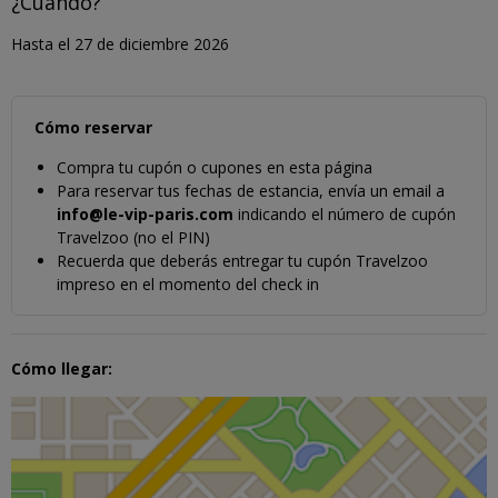
¿Cuándo?
Hasta el 27 de diciembre 2026
Cómo reservar
Compra tu cupón o cupones en esta página
Para reservar tus fechas de estancia, envía un email a
info@le-vip-paris.com
indicando el número de cupón
Travelzoo (no el PIN)
Recuerda que deberás entregar tu cupón Travelzoo
impreso en el momento del check in
Cómo llegar: