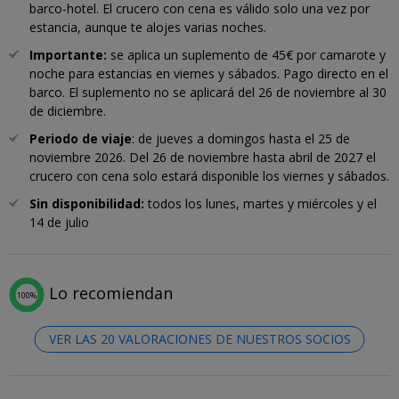
barco-hotel. El crucero con cena es válido solo una vez por
estancia, aunque te alojes varias noches.
Importante:
se aplica un suplemento de 45€ por camarote y
noche para estancias en viernes y sábados. Pago directo en el
barco. El suplemento no se aplicará del 26 de noviembre al 30
de diciembre.
Periodo de viaje
: de jueves a domingos hasta el 25 de
noviembre 2026. Del 26 de noviembre hasta abril de 2027 el
crucero con cena solo estará disponible los viernes y sábados.
Sin disponibilidad:
todos los lunes, martes y miércoles y el
14 de julio
Lo recomiendan
100%
VER LAS 20 VALORACIONES DE NUESTROS SOCIOS