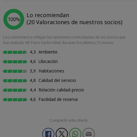
Lo recomiendan
100%
(20 Valoraciones de nuestros socios)
Los comentarios reflejan las opiniones contrastadas de los socios que
han visitado VIP Paris Yacht-Hôtel durante los últimos 15 meses.
4,3
Ambiente
4,6
Ubicación
3,9
Habitaciones
4,8
Calidad del servicio
4,4
Relación calidad-precio
4,6
Facilidad de reserva
Compartir esta oferta