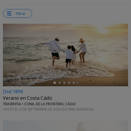
Filtrar
←
Dsd 189€
Verano en Costa Cádiz
TRAVENTIA • CONIL DE LA FRONTERA, CÁDIZ
HASTA EL 3 DE SEPTIEMBRE DE 2026 (ÚLTIMA ENTRADA)