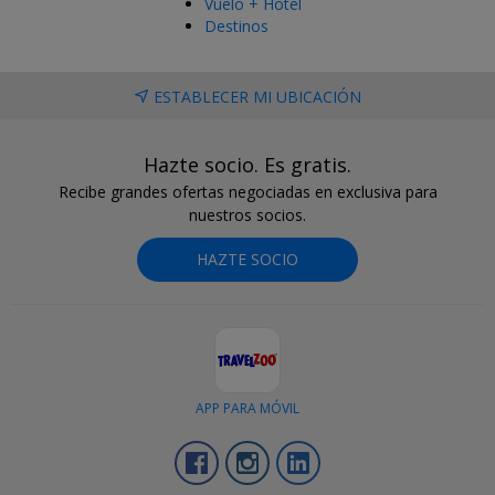
Vuelo + Hotel
Destinos
ESTABLECER MI UBICACIÓN
Hazte socio. Es gratis.
Recibe grandes ofertas negociadas en exclusiva para
nuestros socios.
HAZTE SOCIO
APP PARA MÓVIL
Facebook
Instagram
LinkedIn