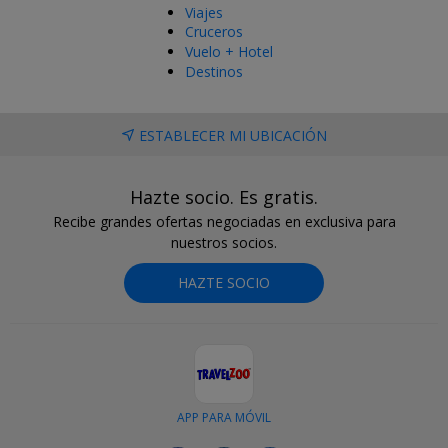
Viajes
Cruceros
Vuelo + Hotel
Destinos
ESTABLECER MI UBICACIÓN
Hazte socio. Es gratis.
Recibe grandes ofertas negociadas en exclusiva para
nuestros socios.
HAZTE SOCIO
APP PARA MÓVIL