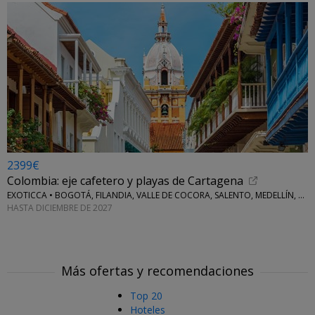
2399€
Colombia: eje cafetero y playas de Cartagena
EXOTICCA • BOGOTÁ, FILANDIA, VALLE DE COCORA, SALENTO, MEDELLÍN, CARTAGENA DE INDIAS E ISLAS DEL ROSARIO
HASTA DICIEMBRE DE 2027
Más ofertas y recomendaciones
Top 20
Hoteles