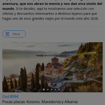
aventura, que nos abren la mente y nos dan otra visión del
mundo.
Si te decides, aquí te mostramos una selección con
ofertas y descuentos interesantes a destinos lejanos para que
hagas uno de esos grandes viajes por el mundo este año 2026.
Filtrar
←
Dsd 899€
Pocas plazas: Kosovo, Macedonia y Albania