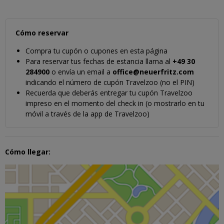
Cómo reservar
Compra tu cupón o cupones en esta página
Para reservar tus fechas de estancia llama al
+49 30
284900
o envía un email a
office@neuerfritz.com
indicando el número de cupón Travelzoo (no el PIN)
Recuerda que deberás entregar tu cupón Travelzoo
impreso en el momento del check in (o mostrarlo en tu
móvil a través de la app de Travelzoo)
Cómo llegar: