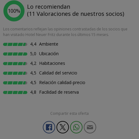
Lo recomiendan
100%
(11 Valoraciones de nuestros socios)
Los comentarios reflejan las opiniones contrastadas de los socios que
han visitado Hotel Neuer Fritz durante los últimos 15 meses.
4,4
Ambiente
5,0
Ubicación
4,2
Habitaciones
4,5
Calidad del servicio
4,5
Relación calidad-precio
4,8
Facilidad de reserva
Compartir esta oferta