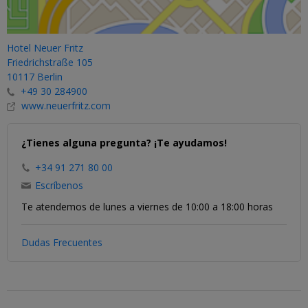
Hotel Neuer Fritz
Friedrichstraße 105
10117 Berlin
+49 30 284900
www.neuerfritz.com
¿Tienes alguna pregunta? ¡Te ayudamos!
+34 91 271 80 00
Escríbenos
Te atendemos de lunes a viernes de 10:00 a 18:00 horas
Dudas Frecuentes