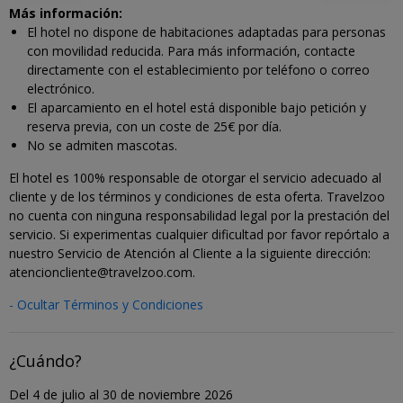
Más información:
El hotel no dispone de habitaciones adaptadas para personas
con movilidad reducida. Para más información, contacte
directamente con el establecimiento por teléfono o correo
electrónico.
El aparcamiento en el hotel está disponible bajo petición y
reserva previa, con un coste de 25€ por día.
No se admiten mascotas.
El hotel es 100% responsable de otorgar el servicio adecuado al
cliente y de los términos y condiciones de esta oferta. Travelzoo
no cuenta con ninguna responsabilidad legal por la prestación del
servicio. Si experimentas cualquier dificultad por favor repórtalo a
nuestro Servicio de Atención al Cliente a la siguiente dirección:
atencioncliente@travelzoo.com.
- Ocultar Términos y Condiciones
¿Cuándo?
Del 4 de julio al 30 de noviembre 2026