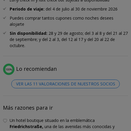
Periodo de viaje:
del 4 de julio al 30 de noviembre 2026
Puedes comprar tantos cupones como noches desees
alojarte
Sin disponibilidad:
28 y 29 de agosto; del 3 al 8 y del 21 al 27
de septiembre; y del 2 al 3, del 12 al 17 y del 20 al 22 de
octubre.
Lo recomiendan
100%
VER LAS 11 VALORACIONES DE NUESTROS SOCIOS
Más razones para ir
Un hotel boutique situado en la emblemática
Friedrichstraße,
una de las avenidas más conocidas y