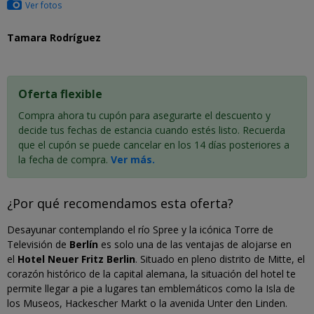
Ver fotos
Tamara Rodríguez
Oferta flexible
Compra ahora tu cupón para asegurarte el descuento y
decide tus fechas de estancia cuando estés listo. Recuerda
que el cupón se puede cancelar en los 14 días posteriores a
la fecha de compra.
Ver más.
¿Por qué recomendamos esta oferta?
Desayunar contemplando el río Spree y la icónica Torre de
Televisión de
Berlín
es solo una de las ventajas de alojarse en
el
Hotel Neuer Fritz Berlin
. Situado en pleno distrito de Mitte, el
corazón histórico de la capital alemana, la situación del hotel te
permite llegar a pie a lugares tan emblemáticos como la Isla de
los Museos, Hackescher Markt o la avenida Unter den Linden.