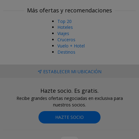
Más ofertas y recomendaciones
Top 20
Hoteles
Viajes
Cruceros
Vuelo + Hotel
Destinos
ESTABLECER MI UBICACIÓN
Hazte socio. Es gratis.
Recibe grandes ofertas negociadas en exclusiva para
nuestros socios.
HAZTE SOCIO