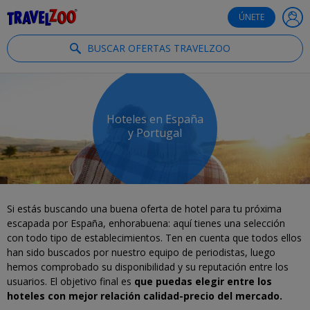
®
Travelzoo
ÚNETE
BUSCAR OFERTAS TRAVELZOO
Hoteles en España
y Portugal
Si estás buscando una buena oferta de hotel para tu próxima
escapada por España, enhorabuena: aquí tienes una selección
con todo tipo de establecimientos. Ten en cuenta que todos ellos
han sido buscados por nuestro equipo de periodistas, luego
hemos comprobado su disponibilidad y su reputación entre los
usuarios. El objetivo final es
que puedas elegir entre los
hoteles con mejor relación calidad-precio del mercado.