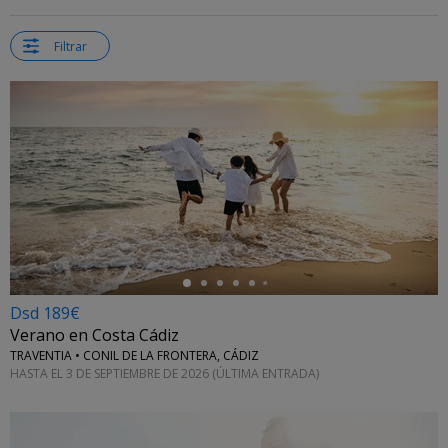
Filtrar
←
Dsd 189€
Verano en Costa Cádiz
TRAVENTIA • CONIL DE LA FRONTERA, CÁDIZ
HASTA EL 3 DE SEPTIEMBRE DE 2026 (ÚLTIMA ENTRADA)