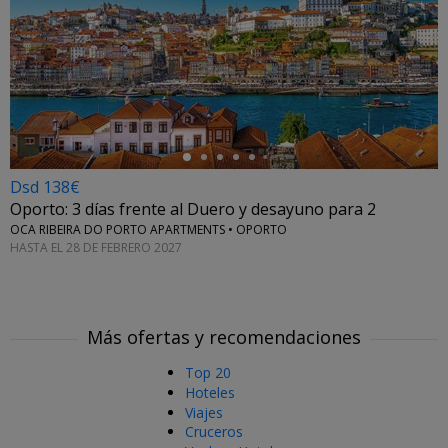
←
Dsd 138€
Oporto: 3 días frente al Duero y desayuno para 2
OCA RIBEIRA DO PORTO APARTMENTS • OPORTO
HASTA EL 28 DE FEBRERO 2027
Más ofertas y recomendaciones
Top 20
Hoteles
Viajes
Cruceros