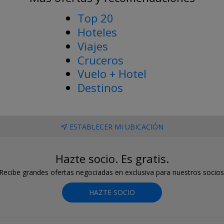
Top 20
Hoteles
Viajes
Cruceros
Vuelo + Hotel
Destinos
ESTABLECER MI UBICACIÓN
Hazte socio. Es gratis.
Recibe grandes ofertas negociadas en exclusiva para nuestros socios
HAZTE SOCIO