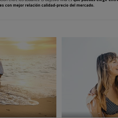
es con mejor relación calidad-precio del mercado.
←
→