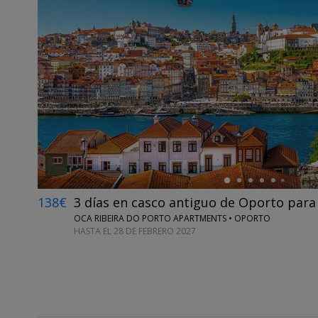
←
138€
3 días en casco antiguo de Oporto para
OCA RIBEIRA DO PORTO APARTMENTS • OPORTO
HASTA EL 28 DE FEBRERO 2027