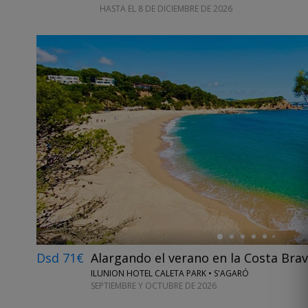
HASTA EL 8 DE DICIEMBRE DE 2026
←
Dsd 71€
Alargando el verano en la Costa Bra
ILUNION HOTEL CALETA PARK • S'AGARÓ
SEPTIEMBRE Y OCTUBRE DE 2026