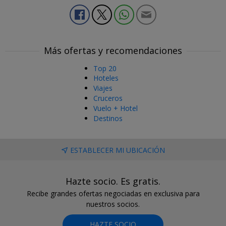
Más ofertas y recomendaciones
Top 20
Hoteles
Viajes
Cruceros
Vuelo + Hotel
Destinos
ESTABLECER MI UBICACIÓN
Hazte socio. Es gratis.
Recibe grandes ofertas negociadas en exclusiva para
nuestros socios.
HAZTE SOCIO