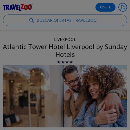
®
Travelzoo
ÚNETE
BUSCAR OFERTAS TRAVELZOO
LIVERPOOL
Atlantic Tower Hotel Liverpool by Sunday
Hotels