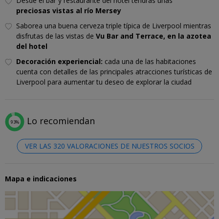
Desde el bar y restaurante del hotel tendrás unas
preciosas vistas al río Mersey
Saborea una buena cerveza triple típica de Liverpool mientras
disfrutas de las vistas de
Vu Bar and Terrace, en la azotea
del hotel
Decoración experiencial:
cada una de las habitaciones
cuenta con detalles de las principales atracciones turísticas de
Liverpool para aumentar tu deseo de explorar la ciudad
Lo recomiendan
93%
VER LAS 320 VALORACIONES DE NUESTROS SOCIOS
Mapa e indicaciones