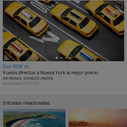
←
Dsd 492€ i/v
Vuelos directos a Nueva York al mejor precio
AIR FRANCE • ESTADOS UNIDOS
HASTA MARZO DE 2027
Entradas relacionadas