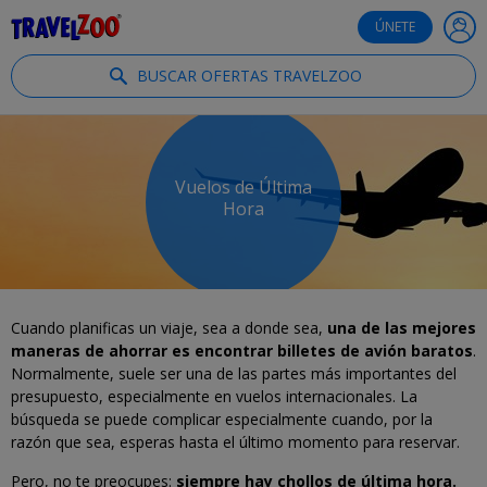
®
Travelzoo
ÚNETE
BUSCAR OFERTAS TRAVELZOO
Vuelos de Última
Hora
Cuando planificas un viaje, sea a donde sea,
una de las mejores
maneras de ahorrar es encontrar billetes de avión baratos
.
Normalmente, suele ser una de las partes más importantes del
presupuesto, especialmente en vuelos internacionales. La
búsqueda se puede complicar especialmente cuando, por la
razón que sea, esperas hasta el último momento para reservar.
Pero, no te preocupes:
siempre hay chollos de última hora.