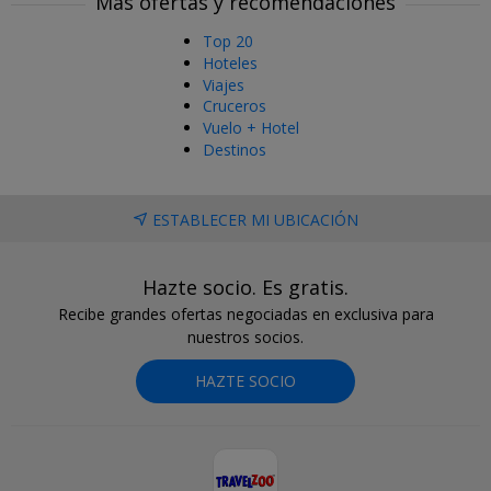
Más ofertas y recomendaciones
Top 20
Hoteles
Viajes
Cruceros
Vuelo + Hotel
Destinos
ESTABLECER MI UBICACIÓN
Hazte socio. Es gratis.
Recibe grandes ofertas negociadas en exclusiva para
nuestros socios.
HAZTE SOCIO