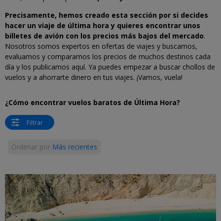
Precisamente, hemos creado esta sección por si decides
hacer un viaje de última hora y quieres encontrar unos
billetes de avión con los precios más bajos del mercado
.
Nosotros somos expertos en ofertas de viajes y buscamos,
evaluamos y comparamos los precios de muchos destinos cada
día y los publicamos aquí. Ya puedes empezar a buscar chollos de
vuelos y a ahorrarte dinero en tus viajes. ¡Vamos, vuela!
¿Cómo encontrar vuelos baratos de Última Hora?
Filtrar
Ordenar por
Más recientes