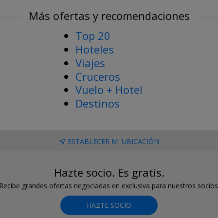
Más ofertas y recomendaciones
Top 20
Hoteles
Viajes
Cruceros
Vuelo + Hotel
Destinos
ESTABLECER MI UBICACIÓN
Hazte socio. Es gratis.
Recibe grandes ofertas negociadas en exclusiva para nuestros socios
HAZTE SOCIO