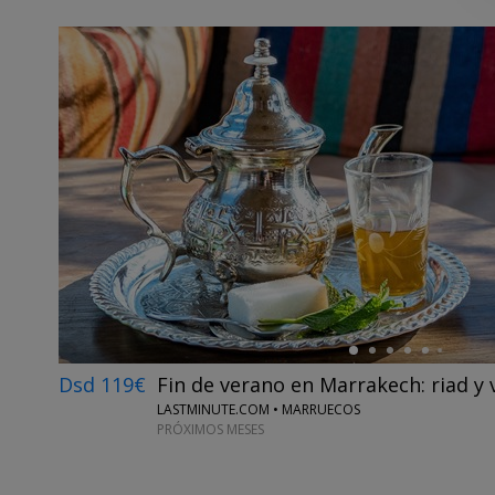
←
Dsd 119€
Fin de verano en Marrakech: riad y 
LASTMINUTE.COM • MARRUECOS
PRÓXIMOS MESES