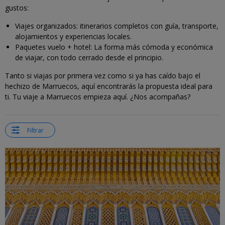
gustos:
Viajes organizados: itinerarios completos con guía, transporte,
alojamientos y experiencias locales.
Paquetes vuelo + hotel: La forma más cómoda y económica
de viajar, con todo cerrado desde el principio.
Tanto si viajas por primera vez como si ya has caído bajo el
hechizo de Marruecos, aquí encontrarás la propuesta ideal para
ti. Tu viaje a Marruecos empieza aquí. ¿Nos acompañas?
Filtrar
←