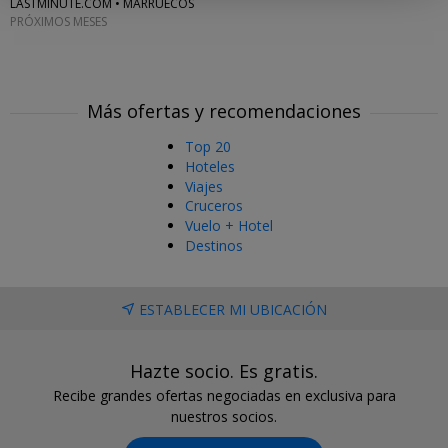
LASTMINUTE.COM • MARRUECOS
PRÓXIMOS MESES
Más ofertas y recomendaciones
Top 20
Hoteles
Viajes
Cruceros
Vuelo + Hotel
Destinos
ESTABLECER MI UBICACIÓN
Hazte socio. Es gratis.
Recibe grandes ofertas negociadas en exclusiva para
nuestros socios.