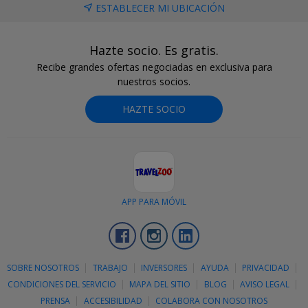
ESTABLECER MI UBICACIÓN
Hazte socio. Es gratis.
Recibe grandes ofertas negociadas en exclusiva para
nuestros socios.
HAZTE SOCIO
APP PARA MÓVIL
Facebook
Instagram
LinkedIn
SOBRE NOSOTROS
TRABAJO
INVERSORES
AYUDA
PRIVACIDAD
CONDICIONES DEL SERVICIO
MAPA DEL SITIO
BLOG
AVISO LEGAL
PRENSA
ACCESIBILIDAD
COLABORA CON NOSOTROS