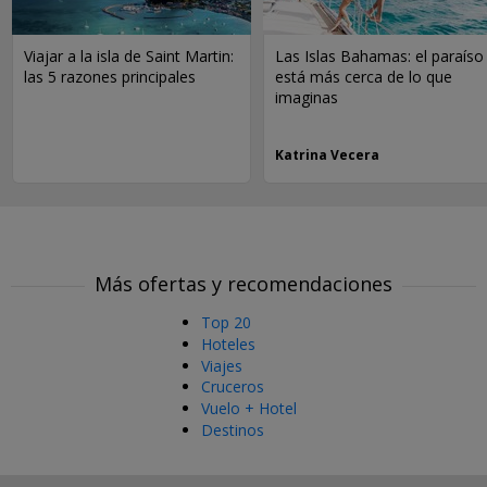
Viajar a la isla de Saint Martin:
Las Islas Bahamas: el paraíso
las 5 razones principales
está más cerca de lo que
imaginas
Katrina Vecera
Más ofertas y recomendaciones
Top 20
Hoteles
Viajes
Cruceros
Vuelo + Hotel
Destinos