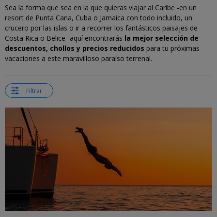
Sea la forma que sea en la que quieras viajar al Caribe -en un
resort de Punta Cana, Cuba o Jamaica con todo incluido, un
crucero por las islas o ir a recorrer los fantásticos paisajes de
Costa Rica o Belice- aquí encontrarás
la mejor selección de
descuentos, chollos y precios reducidos
para tu próximas
vacaciones a este maravilloso paraíso terrenal.
Filtrar