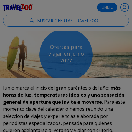
®
Travelzoo
ÚNETE
BUSCAR OFERTAS TRAVELZOO
Ofertas para
viajar en junio
2027
Junio marca el inicio del gran paréntesis del año:
más
horas de luz, temperaturas ideales y una sensación
general de apertura que invita a moverse
. Para este
momento clave del calendario hemos reunido una
selección de viajes y experiencias elaborada por
periodistas especializados, pensada para quienes
quieren adelantarse al verano y viajar con criterio.