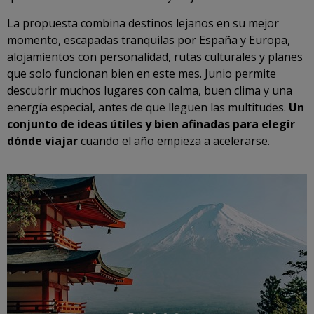
La propuesta combina destinos lejanos en su mejor
momento, escapadas tranquilas por España y Europa,
alojamientos con personalidad, rutas culturales y planes
que solo funcionan bien en este mes. Junio permite
descubrir muchos lugares con calma, buen clima y una
energía especial, antes de que lleguen las multitudes.
Un
conjunto de ideas útiles y bien afinadas para elegir
dónde viajar
cuando el año empieza a acelerarse.
←