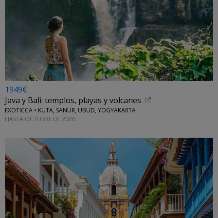
1949€
Java y Bali: templos, playas y volcanes
EXOTICCA • KUTA, SANUR, UBUD, YOGYAKARTA
HASTA OCTUBRE DE 2026