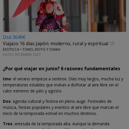
Dsd 3049€
Viajazo 16 días Japón: moderno, rural y espiritual
EXOTICCA • TOKIO, KIOTO Y OSAKA
HASTA DICIEMBRE 2027
¿Por qué viajar en junio? 6 razones fundamentales
Uno
: el verano empieza a sentirse. Días muy largos, mucha luz y
temperaturas estables que invitan a disfrutar al aire libre sin el
calor extremo de julio y agosto.
Dos
: agenda cultural y festiva en pleno auge. Festivales de
música, fiestas populares y eventos al aire libre que marcan el
inicio de la temporada estival en muchos destinos.
Tres
: antesala de la temporada alta. Aunque la demanda