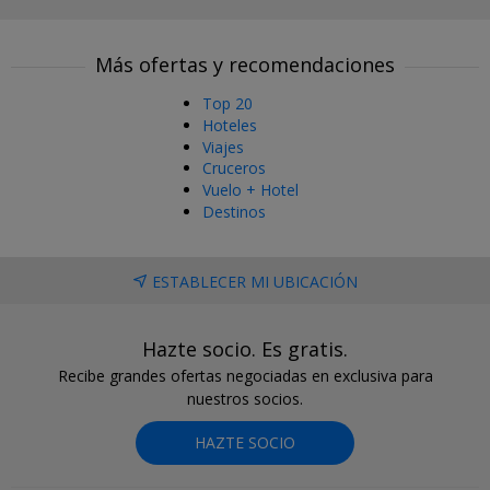
Más ofertas y recomendaciones
Top 20
Hoteles
Viajes
Cruceros
Vuelo + Hotel
Destinos
ESTABLECER MI UBICACIÓN
Hazte socio. Es gratis.
Recibe grandes ofertas negociadas en exclusiva para
nuestros socios.
HAZTE SOCIO