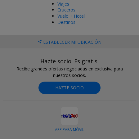
Viajes
Cruceros
Vuelo + Hotel
Destinos
ESTABLECER MI UBICACIÓN
Hazte socio. Es gratis.
Recibe grandes ofertas negociadas en exclusiva para
nuestros socios.
HAZTE SOCIO
APP PARA MÓVIL