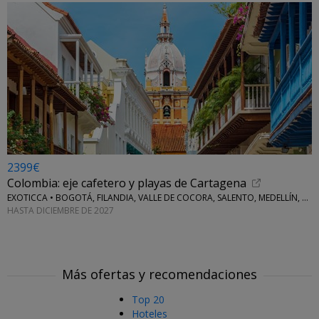
2399€
Colombia: eje cafetero y playas de Cartagena
EXOTICCA • BOGOTÁ, FILANDIA, VALLE DE COCORA, SALENTO, MEDELLÍN, CARTAGENA DE INDIAS E ISLAS DEL ROSARIO
HASTA DICIEMBRE DE 2027
Más ofertas y recomendaciones
Top 20
Hoteles