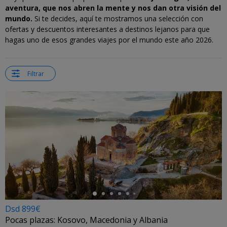
aventura, que nos abren la mente y nos dan otra visión del
mundo.
Si te decides, aquí te mostramos una selección con
ofertas y descuentos interesantes a destinos lejanos para que
hagas uno de esos grandes viajes por el mundo este año 2026.
Filtrar
←
Dsd 899€
Pocas plazas: Kosovo, Macedonia y Albania