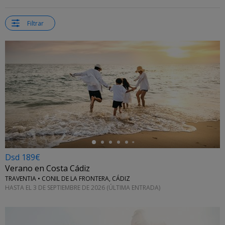
Filtrar
←
Dsd 189€
Verano en Costa Cádiz
TRAVENTIA • CONIL DE LA FRONTERA, CÁDIZ
HASTA EL 3 DE SEPTIEMBRE DE 2026 (ÚLTIMA ENTRADA)