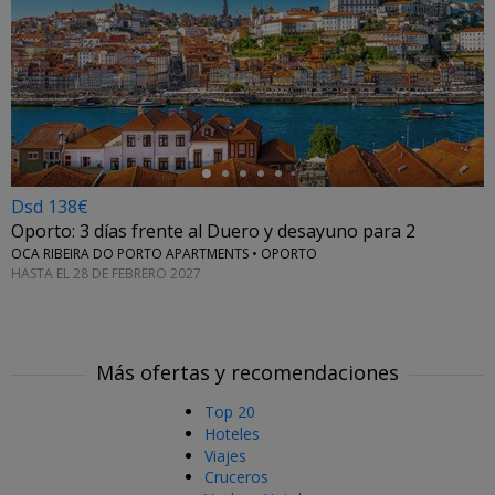
←
Dsd 138€
Oporto: 3 días frente al Duero y desayuno para 2
OCA RIBEIRA DO PORTO APARTMENTS • OPORTO
HASTA EL 28 DE FEBRERO 2027
Más ofertas y recomendaciones
Top 20
Hoteles
Viajes
Cruceros