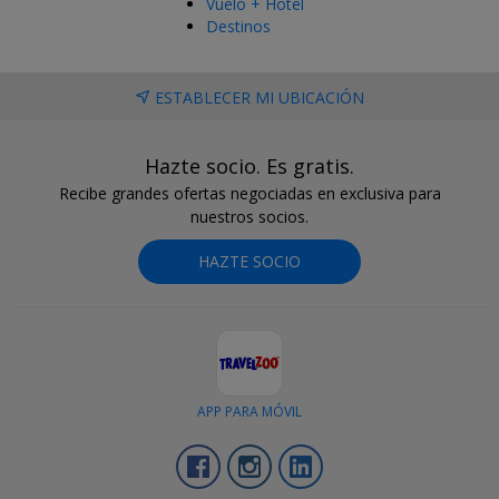
Vuelo + Hotel
Destinos
ESTABLECER MI UBICACIÓN
Hazte socio. Es gratis.
Recibe grandes ofertas negociadas en exclusiva para
nuestros socios.
HAZTE SOCIO
APP PARA MÓVIL
Facebook
Instagram
LinkedIn