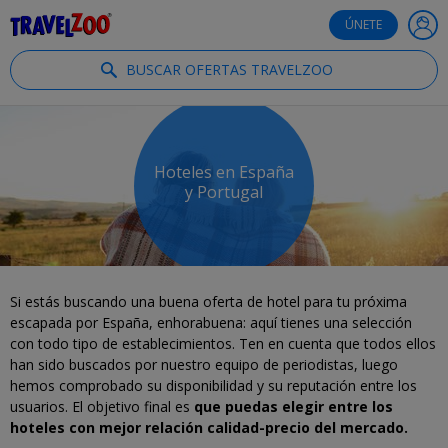
®
Travelzoo
ÚNETE
BUSCAR OFERTAS TRAVELZOO
Hoteles en España
y Portugal
Si estás buscando una buena oferta de hotel para tu próxima
escapada por España, enhorabuena: aquí tienes una selección
con todo tipo de establecimientos. Ten en cuenta que todos ellos
han sido buscados por nuestro equipo de periodistas, luego
hemos comprobado su disponibilidad y su reputación entre los
usuarios. El objetivo final es
que puedas elegir entre los
hoteles con mejor relación calidad-precio del mercado.