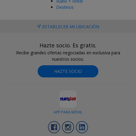
Vuelo + Hotel
Destinos
ESTABLECER MI UBICACIÓN
Hazte socio. Es gratis.
Recibe grandes ofertas negociadas en exclusiva para
nuestros socios.
HAZTE SOCIO
APP PARA MÓVIL
Facebook
Instagram
LinkedIn