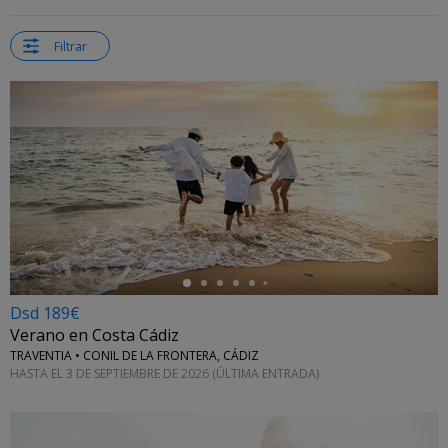
Filtrar
←
Dsd 189€
Verano en Costa Cádiz
TRAVENTIA • CONIL DE LA FRONTERA, CÁDIZ
HASTA EL 3 DE SEPTIEMBRE DE 2026 (ÚLTIMA ENTRADA)