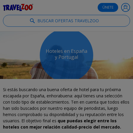
®
Travelzoo
ÚNETE
BUSCAR OFERTAS TRAVELZOO
Hoteles en España
y Portugal
Si estás buscando una buena oferta de hotel para tu próxima
escapada por España, enhorabuena: aquí tienes una selección
con todo tipo de establecimientos. Ten en cuenta que todos ellos
han sido buscados por nuestro equipo de periodistas, luego
hemos comprobado su disponibilidad y su reputación entre los
usuarios. El objetivo final es
que puedas elegir entre los
hoteles con mejor relación calidad-precio del mercado.