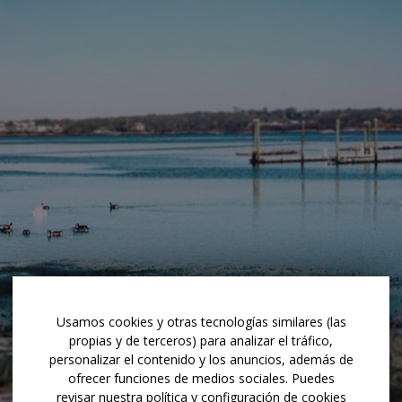
Usamos cookies y otras tecnologías similares (las
propias y de terceros) para analizar el tráfico,
personalizar el contenido y los anuncios, además de
ofrecer funciones de medios sociales. Puedes
revisar nuestra política y configuración de cookies