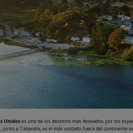
s Unidos
es uno de los destinos más deseados por los espa
 junto a Tailandia, es el más visitado fuera del continente 