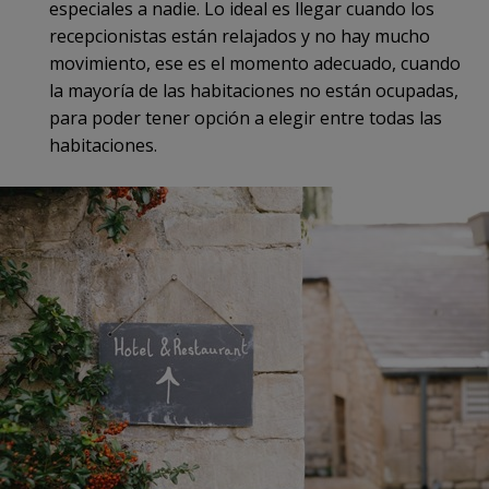
especiales a nadie. Lo ideal es llegar cuando los
recepcionistas están relajados y no hay mucho
movimiento, ese es el momento adecuado, cuando
la mayoría de las habitaciones no están ocupadas,
para poder tener opción a elegir entre todas las
habitaciones.