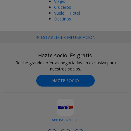
Viajes
Cruceros
Vuelo + Hotel
Destinos
ESTABLECER MI UBICACIÓN
Hazte socio. Es gratis.
Recibe grandes ofertas negociadas en exclusiva para
nuestros socios.
HAZTE SOCIO
APP PARA MÓVIL