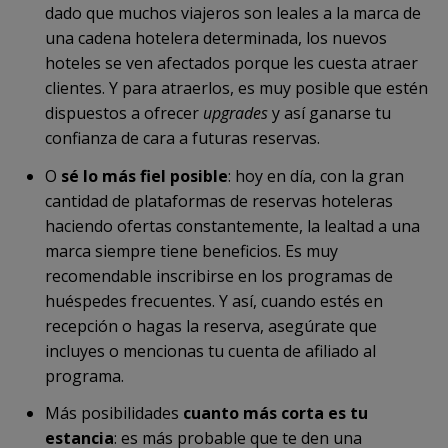
dado que muchos viajeros son leales a la marca de
una cadena hotelera determinada, los nuevos
hoteles se ven afectados porque les cuesta atraer
clientes. Y para atraerlos, es muy posible que estén
dispuestos a ofrecer
upgrades
y así ganarse tu
confianza de cara a futuras reservas.
O
sé lo más fiel posible
: hoy en día, con la gran
cantidad de plataformas de reservas hoteleras
haciendo ofertas constantemente, la lealtad a una
marca siempre tiene beneficios. Es muy
recomendable inscribirse en los programas de
huéspedes frecuentes. Y así, cuando estés en
recepción o hagas la reserva, asegúrate que
incluyes o mencionas tu cuenta de afiliado al
programa.
Más posibilidades
cuanto más corta es tu
estancia
: es más probable que te den una