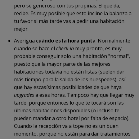
pero sé generoso con tus propinas. El que da,
recibe. Es muy posible que esto incline la balanza a
tu favor si más tarde vas a pedir una habitación
mejor.
Averigua
cuándo es la hora punta
. Normalmente
cuando se hace el
check-in
muy pronto, es muy
probable conseguir solo una habitación "normal",
puesto que la mayor parte de las mejores
habitaciones todavía no están listas (suelen dar
más tiempo para la salida de los huespedes), así
que hay escasísimas posibilidades de que haya
upgrades
a esas horas. Tampoco hay que llegar muy
tarde, porque entonces lo que te tocará son las
últimas habitaciones disponibles (o incluso te
pueden mandar a otro hotel por falta de espacio).
Cuando la recepción va a tope no es un buen
momento, porque no están para dar tratamientos