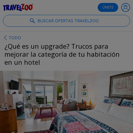
®
Travelzoo
ÚNETE
BUSCAR OFERTAS TRAVELZOO
TODO
¿Qué es un upgrade? Trucos para
mejorar la categoría de tu habitación
en un hotel