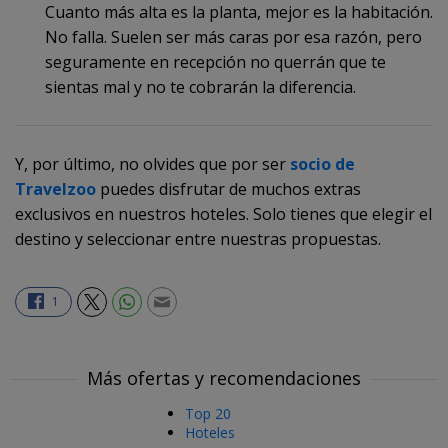
Cuanto más alta es la planta, mejor es la habitación.
No falla. Suelen ser más caras por esa razón, pero
seguramente en recepción no querrán que te
sientas mal y no te cobrarán la diferencia.
Y, por último, no olvides que por ser
socio de
Travelzoo
puedes disfrutar de muchos extras
exclusivos en nuestros hoteles. Solo tienes que elegir el
destino y seleccionar entre nuestras propuestas.
1
Más ofertas y recomendaciones
Top 20
Hoteles