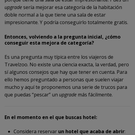
upgrade
sería mejorar esa categoría de la habitación
doble normal a la que tiene una sala de estar
impresionante. Y podría conseguirlo totalmente gratis.
Entonces, volviendo a la pregunta inicial, ¿cómo
conseguir esta mejora de categoría?
Es una pregunta muy típica entre los viajeros de
Travelzoo. No existe una ciencia exacta, la verdad, pero
sí algunos consejos que hay que tener en cuenta. Para
ello hemos preguntado a personas que suelen viajar
mucho y aquí te proponemos una serie de trucos para
que puedas “pescar” un
upgrade
más fácilmente.
En el momento en el que buscas hotel:
Considera reservar
un hotel que acaba de abrir
: