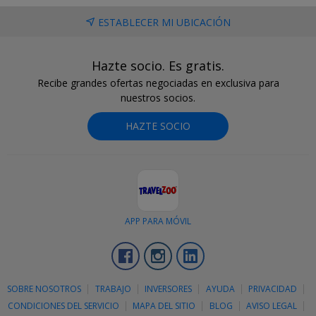
ESTABLECER MI UBICACIÓN
Hazte socio. Es gratis.
Recibe grandes ofertas negociadas en exclusiva para
nuestros socios.
HAZTE SOCIO
APP PARA MÓVIL
Facebook
Instagram
LinkedIn
SOBRE NOSOTROS
TRABAJO
INVERSORES
AYUDA
PRIVACIDAD
CONDICIONES DEL SERVICIO
MAPA DEL SITIO
BLOG
AVISO LEGAL