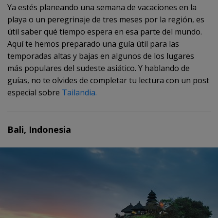
Ya estés planeando una semana de vacaciones en la
playa o un peregrinaje de tres meses por la región, es
útil saber qué tiempo espera en esa parte del mundo.
Aquí te hemos preparado una guía útil para las
temporadas altas y bajas en algunos de los lugares
más populares del sudeste asiático. Y hablando de
guías, no te olvides de completar tu lectura con un post
especial sobre
Tailandia.
Bali, Indonesia