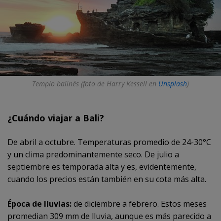
Templo balinés (foto de Harry Kessell en
Unsplash
)
¿Cuándo viajar a Bali?
De abril a octubre. Temperaturas promedio de 24-30°C
y un clima predominantemente seco. De julio a
septiembre es temporada alta y es, evidentemente,
cuando los precios están también en su cota más alta.
Época de lluvias:
de diciembre a febrero. Estos meses
promedian 309 mm de lluvia, aunque es más parecido a