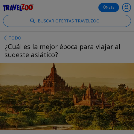
®
Travelzoo
ÚNETE
BUSCAR OFERTAS TRAVELZOO
TODO
¿Cuál es la mejor época para viajar al
sudeste asiático?