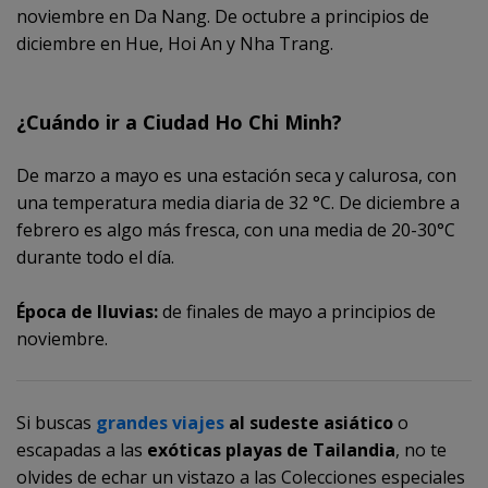
noviembre en Da Nang. De octubre a principios de
diciembre en Hue, Hoi An y Nha Trang.
¿Cuándo ir a
Ciudad Ho Chi Minh?
De marzo a mayo es una estación seca y calurosa, con
una temperatura media diaria de 32 °C. De diciembre a
febrero es algo más fresca, con una media de 20-30°C
durante todo el día.
Época de lluvias:
de finales de mayo a principios de
noviembre.
Si buscas
grandes viajes
al sudeste asiático
o
escapadas a las
exóticas playas
de Tailandia
, no te
olvides de echar un vistazo a las Colecciones especiales