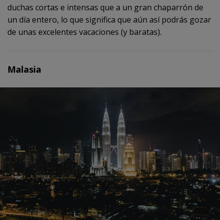
duchas cortas e intensas que a un gran chaparrón de
un día entero, lo que significa que aún así podrás gozar
de unas excelentes vacaciones (y baratas).
Malasia