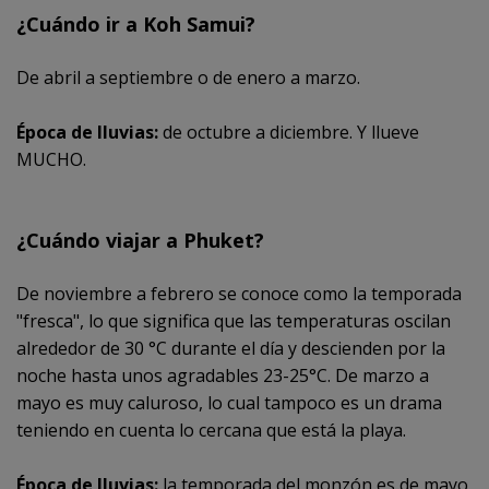
¿Cuándo ir a Koh Samui?
De abril a septiembre o de enero a marzo.
Época de lluvias:
de octubre a diciembre. Y llueve
MUCHO.
¿Cuándo viajar a Phuket?
De noviembre a febrero se conoce como la temporada
"fresca", lo que significa que las temperaturas oscilan
alrededor de 30 °C durante el día y descienden por la
noche hasta unos agradables 23-25°C. De marzo a
mayo es muy caluroso, lo cual tampoco es un drama
teniendo en cuenta lo cercana que está la playa.
Época de lluvias:
la temporada del monzón es de mayo