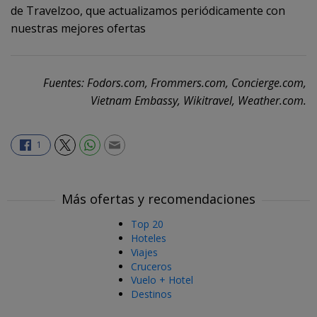
de Travelzoo, que actualizamos periódicamente con
nuestras mejores ofertas
Fuentes: Fodors.com, Frommers.com, Concierge.com,
Vietnam Embassy, Wikitravel, Weather.com.
1
Más ofertas y recomendaciones
Top 20
Hoteles
Viajes
Cruceros
Vuelo + Hotel
Destinos