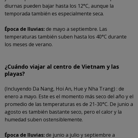
diurnas pueden bajar hasta los 12°C, aunque la
temporada también es especialmente seca.
Época de lluvias:
de mayo a septiembre. Las
temperaturas también suben hasta los 40°C durante
los meses de verano.
¿Cuándo viajar al centro de Vietnam y las
playas?
(Incluyendo Da Nang, Hoi An, Hue y Nha Trang) : de
enero a mayo. Este es el momento más seco del año y el
promedio de las temperaturas es de 21-30°C. De junio a
agosto es también bastante seco, pero el calor y la
humedad suben ostensiblemente.
Época de lluvias:
de junio a julio y septiembre a