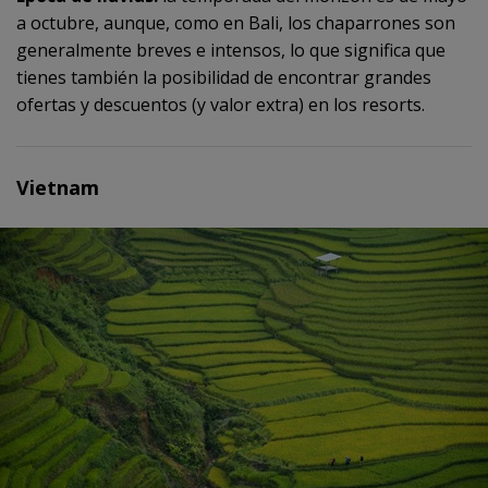
a octubre, aunque, como en Bali, los chaparrones son
generalmente breves e intensos, lo que significa que
tienes también la posibilidad de encontrar grandes
ofertas y descuentos (y valor extra) en los resorts.
Vietnam