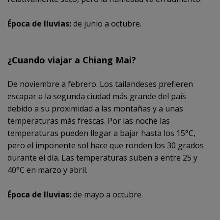
Época de lluvias:
de junio a octubre.
¿Cuando viajar a Chiang Mai?
De noviembre a febrero. Los tailandeses prefieren
escapar a la segunda ciudad más grande del país
debido a su proximidad a las montañas y a unas
temperaturas más frescas. Por las noche las
temperaturas pueden llegar a bajar hasta los 15°C,
pero el imponente sol hace que ronden los 30 grados
durante el día. Las temperaturas suben a entre 25 y
40°C en marzo y abril.
Época de lluvias:
de mayo a octubre.