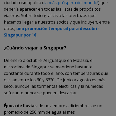
ciudad cosmopolita (
¡la más próspera del mundo!
) que
debería aparecer en todas las listas de propósitos
viajeros. Sobre todo gracias a las ofertazas que
hacemos llegar a nuestros socios y que incluyen, entre
otras,
una promoción temporal para descubrir
Singapur por 1€.
¿Cuándo viajar a Singapur?
De enero a octubre. Al igual que en Malasia, el
microclima de Singapur se mantiene bastante
constante durante todo el año, con temperaturas que
oscilan entre los 30 y 33°C. De junio a agosto es más
seco, aunque las tormentas eléctricas y la humedad
sofocante nunca se pueden descartar.
Época de lluvias:
de noviembre a diciembre cae un
promedio de 250 mm de agua al mes.