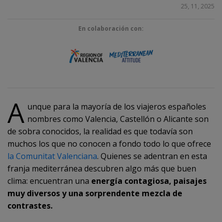
COMPARTIR
25, 11, 2025
En colaboración con:
A
unque para la mayoría de los viajeros españoles
nombres como Valencia, Castellón o Alicante son
de sobra conocidos, la realidad es que todavía son
muchos los que no conocen a fondo todo lo que ofrece
la Comunitat Valenciana
. Quienes se adentran en esta
franja mediterránea descubren algo más que buen
clima: encuentran una
energía contagiosa, paisajes
muy diversos y una sorprendente mezcla de
contrastes.