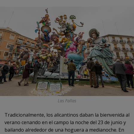
Las Fallas
Tradicionalmente, los alicantinos daban la bienvenida al
verano cenando en el campo la noche del 23 de junio y
bailando alrededor de una hoguera a medianoche. En