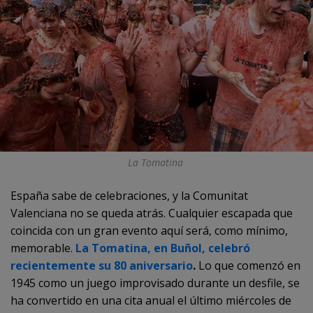
La Tomatina
España sabe de celebraciones, y la Comunitat
Valenciana no se queda atrás. Cualquier escapada que
coincida con un gran evento aquí será, como mínimo,
memorable.
La Tomatina, en Buñol, celebró
recientemente su 80 aniversario
.
Lo que comenzó en
1945 como un juego improvisado durante un desfile, se
ha convertido en una cita anual el último miércoles de