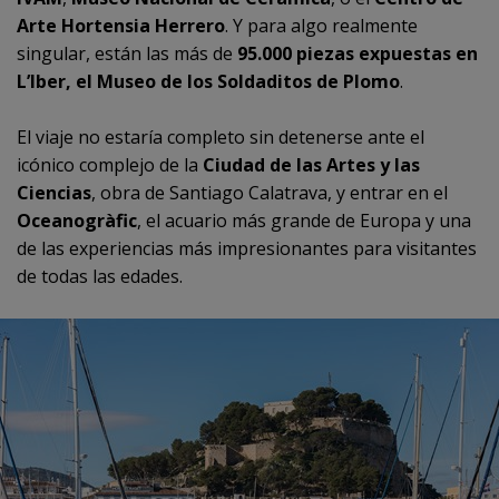
Arte Hortensia Herrero
. Y para algo realmente
singular, están las más de
95.000 piezas expuestas en
L’Iber, el Museo de los Soldaditos de Plomo
.
El viaje no estaría completo sin detenerse ante el
icónico complejo de la
Ciudad de las Artes y las
Ciencias
, obra de Santiago Calatrava, y entrar en el
Oceanogràfic
, el acuario más grande de Europa y una
de las experiencias más impresionantes para visitantes
de todas las edades.