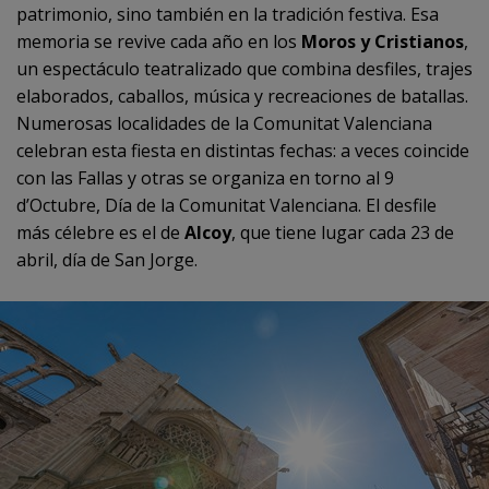
patrimonio, sino también en la tradición festiva. Esa
memoria se revive cada año en los
Moros y Cristianos
,
un espectáculo teatralizado que combina desfiles, trajes
elaborados, caballos, música y recreaciones de batallas.
Numerosas localidades de la Comunitat Valenciana
celebran esta fiesta en distintas fechas: a veces coincide
con las Fallas y otras se organiza en torno al 9
d’Octubre, Día de la Comunitat Valenciana. El desfile
más célebre es el de
Alcoy
, que tiene lugar cada 23 de
abril, día de San Jorge.