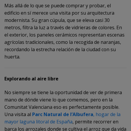
Más allá de lo que se puede comprar y probar, el
edificio en sí merece una visita por su arquitectura
modernista. Su gran cúpula, que se eleva casi 30
metros, filtra la luz a través de vidrieras de colores. En
el exterior, los paneles cerámicos representan escenas
agrícolas tradicionales, como la recogida de naranjas,
recordando la estrecha relación de la ciudad con su
huerta.
Explorando al aire libre
No siempre se tiene la oportunidad de ver de primera
mano de dónde viene lo que comemos, pero en la
Comunitat Valenciana eso es perfectamente posible.
Una visita al
Parc Natural de l’Albufera
, hogar de la
mayor laguna litoral de España
, permite recorrer en
barca los arrozales donde se cultiva el arroz que da vida