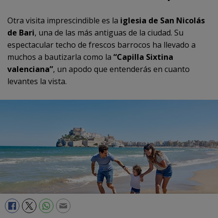
Otra visita imprescindible es la
iglesia de San Nicolás
de Bari
, una de las más antiguas de la ciudad. Su
espectacular techo de frescos barrocos ha llevado a
muchos a bautizarla como la
“Capilla Sixtina
valenciana”
, un apodo que entenderás en cuanto
levantes la vista.