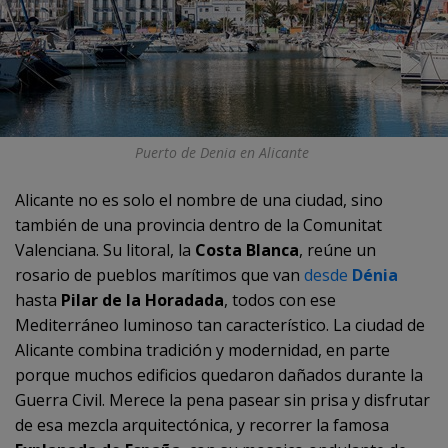
Puerto de Denia en Alicante
Alicante no es solo el nombre de una ciudad, sino
también de una provincia dentro de la Comunitat
Valenciana. Su litoral, la
Costa Blanca
, reúne un
rosario de pueblos marítimos que van
desde
Dénia
hasta
Pilar de la Horadada
, todos con ese
Mediterráneo luminoso tan característico. La ciudad de
Alicante combina tradición y modernidad, en parte
porque muchos edificios quedaron dañados durante la
Guerra Civil. Merece la pena pasear sin prisa y disfrutar
de esa mezcla arquitectónica, y recorrer la famosa