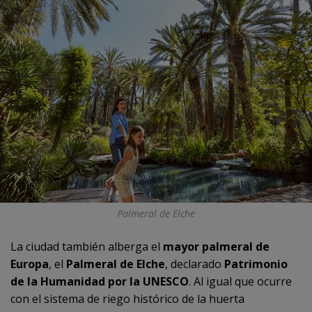
Palmeral de Elche
La ciudad también alberga el
mayor palmeral de
Europa
, el
Palmeral de Elche
, declarado
Patrimonio
de la Humanidad por la UNESCO
. Al igual que ocurre
con el sistema de riego histórico de la huerta