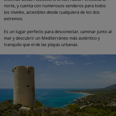
norte, y cuenta con numerosos senderos para todos
los niveles, accesibles desde cualquiera de los dos
extremos.
Es un lugar perfecto para desconectar, caminar junto al
mar y descubrir un Mediterráneo más auténtico y
tranquilo que el de las playas urbanas.