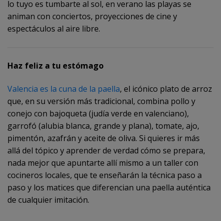
lo tuyo es tumbarte al sol, en verano las playas se
animan con conciertos, proyecciones de cine y
espectáculos al aire libre.
Haz feliz a tu estómago
Valencia es la cuna de la paella
, el icónico plato de arroz
que, en su versión más tradicional, combina pollo y
conejo con bajoqueta (judía verde en valenciano),
garrofó (alubia blanca, grande y plana), tomate, ajo,
pimentón, azafrán y aceite de oliva. Si quieres ir más
allá del tópico y aprender de verdad cómo se prepara,
nada mejor que apuntarte allí mismo a un taller con
cocineros locales, que te enseñarán la técnica paso a
paso y los matices que diferencian una paella auténtica
de cualquier imitación.