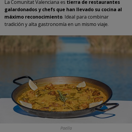
La Comunitat Valenciana es
tierra de restaurantes
galardonados y chefs que han llevado su cocina al
máximo reconocimiento
. Ideal para combinar
tradición y alta gastronomía en un mismo viaje.
Paella