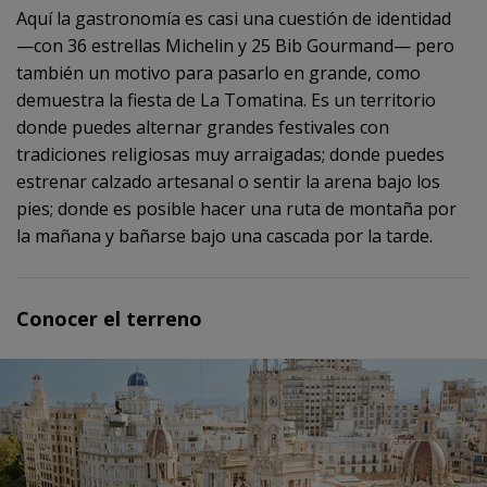
Aquí la gastronomía es casi una cuestión de identidad
—con 36 estrellas Michelin y 25 Bib Gourmand— pero
también un motivo para pasarlo en grande, como
demuestra la fiesta de La Tomatina. Es un territorio
donde puedes alternar grandes festivales con
tradiciones religiosas muy arraigadas; donde puedes
estrenar calzado artesanal o sentir la arena bajo los
pies; donde es posible hacer una ruta de montaña por
la mañana y bañarse bajo una cascada por la tarde.
Conocer el terreno