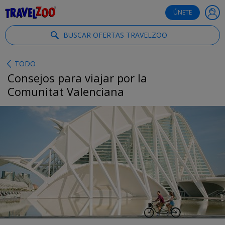
®
Travelzoo
ÚNETE
BUSCAR OFERTAS TRAVELZOO
TODO
Consejos para viajar por la
Comunitat Valenciana