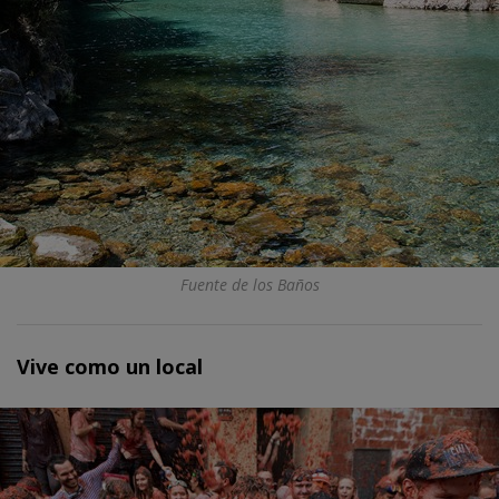
Fuente de los Baños
Vive como un local