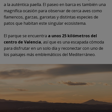
a la auténtica paella. El paseo en barca es también una
magnífica ocasión para observar de cerca aves como
flamencos, garzas, garcetas y distintas especies de
patos que habitan este singular ecosistema.
El parque se encuentra
a unos 25 kilómetros del
centro de Valencia
, así que es una escapada cómoda
para disfrutar en un solo día y reconectar con uno de
los paisajes más emblemáticos del Mediterráneo.