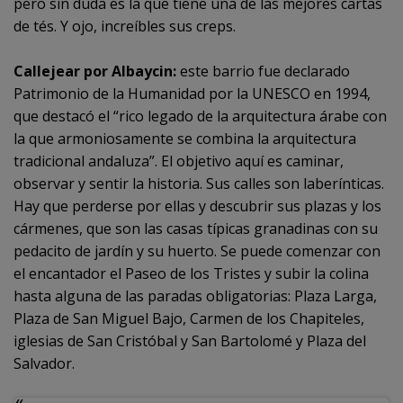
pero sin duda es la que tiene una de las mejores cartas
de tés. Y ojo, increíbles sus creps.
Callejear por Albaycin:
este barrio fue declarado
Patrimonio de la Humanidad por la UNESCO en 1994,
que destacó el “rico legado de la arquitectura árabe con
la que armoniosamente se combina la arquitectura
tradicional andaluza”. El objetivo aquí es caminar,
observar y sentir la historia. Sus calles son laberínticas.
Hay que perderse por ellas y descubrir sus plazas y los
cármenes, que son las casas típicas granadinas con su
pedacito de jardín y su huerto. Se puede comenzar con
el encantador el Paseo de los Tristes y subir la colina
hasta alguna de las paradas obligatorias: Plaza Larga,
Plaza de San Miguel Bajo, Carmen de los Chapiteles,
iglesias de San Cristóbal y San Bartolomé y Plaza del
Salvador.