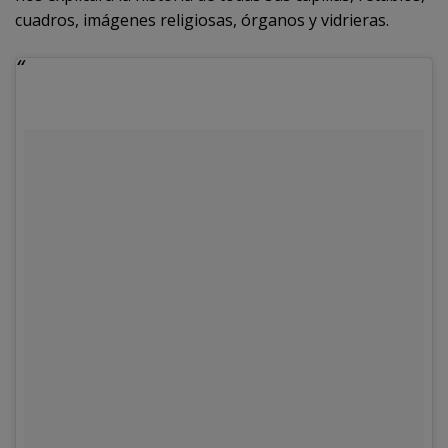
cuadros, imágenes religiosas, órganos y vidrieras.