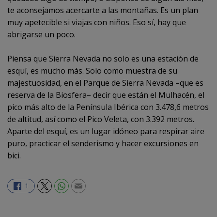
te aconsejamos acercarte a las montañas. Es un plan
muy apetecible si viajas con niños. Eso sí, hay que
abrigarse un poco.
Piensa que Sierra Nevada no solo es una estación de
esquí, es mucho más. Solo como muestra de su
majestuosidad, en el Parque de Sierra Nevada –que es
reserva de la Biosfera– decir que están el Mulhacén, el
pico más alto de la Península Ibérica con 3.478,6 metros
de altitud, así como el Pico Veleta, con 3.392 metros.
Aparte del esquí, es un lugar idóneo para respirar aire
puro, practicar el senderismo y hacer excursiones en
bici.
1