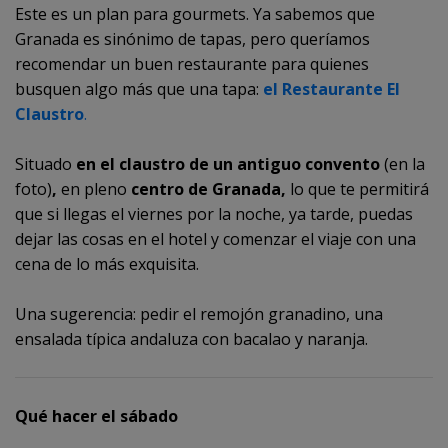
Este es un plan para gourmets. Ya sabemos que
Granada es sinónimo de tapas, pero queríamos
recomendar un buen restaurante para quienes
busquen algo más que una tapa:
el Restaurante El
Claustro
.
Situado
en el claustro de un antiguo convento
(en la
foto)
,
en pleno
centro de Granada
,
lo que te permitirá
que si llegas el viernes por la noche, ya tarde, puedas
dejar las cosas en el hotel y comenzar el viaje con una
cena de lo más exquisita.
Una sugerencia: pedir el remojón granadino, una
ensalada típica andaluza con bacalao y naranja.
Qué hacer el sábado