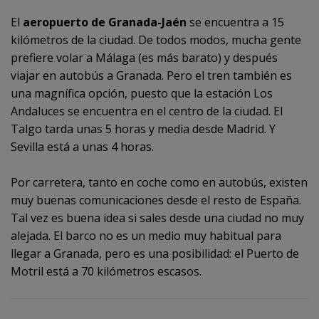
El
aeropuerto de Granada-Jaén
se encuentra a 15
kilómetros de la ciudad. De todos modos, mucha gente
prefiere volar a Málaga (es más barato) y después
viajar en autobús a Granada. Pero el tren también es
una magnífica opción, puesto que la estación Los
Andaluces se encuentra en el centro de la ciudad. El
Talgo tarda unas 5 horas y media desde Madrid. Y
Sevilla está a unas 4 horas.
Por carretera, tanto en coche como en autobús, existen
muy buenas comunicaciones desde el resto de España.
Tal vez es buena idea si sales desde una ciudad no muy
alejada. El barco no es un medio muy habitual para
llegar a Granada, pero es una posibilidad: el Puerto de
Motril está a 70 kilómetros escasos.