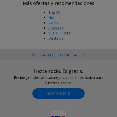
Más ofertas y recomendaciones
Top 20
Hoteles
Viajes
Cruceros
Vuelo + Hotel
Destinos
ESTABLECER MI UBICACIÓN
Hazte socio. Es gratis.
Recibe grandes ofertas negociadas en exclusiva para
nuestros socios.
HAZTE SOCIO