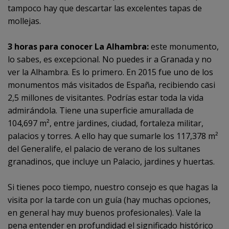
tampoco hay que descartar las excelentes tapas de
mollejas.
3 horas para conocer La Alhambra:
este monumento,
lo sabes, es excepcional. No puedes ir a Granada y no
ver la Alhambra. Es lo primero. En 2015 fue uno de los
monumentos más visitados de España, recibiendo casi
2,5 millones de visitantes. Podrías estar toda la vida
admirándola. Tiene una superficie amurallada de
104,697 m², entre jardines, ciudad, fortaleza militar,
palacios y torres. A ello hay que sumarle los 117,378 m²
del Generalife, el palacio de verano de los sultanes
granadinos, que incluye un Palacio, jardines y huertas.
Si tienes poco tiempo, nuestro consejo es que hagas la
visita por la tarde con un guía (hay muchas opciones,
en general hay muy buenos profesionales). Vale la
pena entender en profundidad el significado histórico