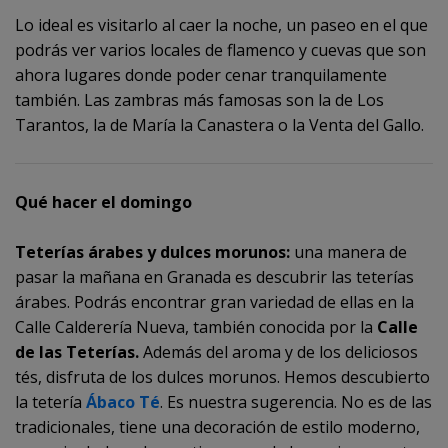
Lo ideal es visitarlo al caer la noche, un paseo en el que
podrás ver varios locales de flamenco y cuevas que son
ahora lugares donde poder cenar tranquilamente
también. Las zambras más famosas son la de Los
Tarantos, la de María la Canastera o la Venta del Gallo.
Qué hacer el domingo
Teterías árabes y dulces morunos:
una manera de
pasar la mañana en Granada es descubrir las teterías
árabes. Podrás encontrar gran variedad de ellas en la
Calle Calderería Nueva, también conocida por la
Calle
de las Teterías
.
Además del aroma y de los deliciosos
tés, disfruta de los dulces morunos. Hemos descubierto
la tetería
Ábaco Té
. Es nuestra sugerencia. No es de las
tradicionales, tiene una decoración de estilo moderno,