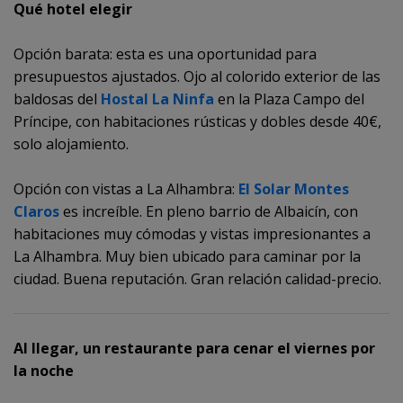
Qué hotel elegir
Opción barata: esta es una oportunidad para
presupuestos ajustados. Ojo al colorido exterior de las
baldosas del
Hostal La Ninfa
en la Plaza Campo del
Príncipe, con habitaciones rústicas y dobles desde 40€,
solo alojamiento.
Opción con vistas a La Alhambra:
El Solar Montes
Claros
es increíble. En pleno barrio de Albaicín, con
habitaciones muy cómodas y vistas impresionantes a
La Alhambra. Muy bien ubicado para caminar por la
ciudad. Buena reputación. Gran relación calidad-precio.
Al llegar, un restaurante para cenar el viernes por
la noche