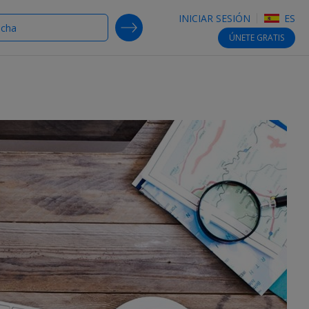
INICIAR SESIÓN
ES
SEARCH DEALS
ÚNETE
GRATIS