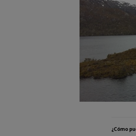
¿Cómo pu