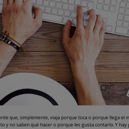
ente que, simplemente, viaja porque toca o porque llega el 
to y no saben qué hacer o porque les gusta contarlo. Y hay