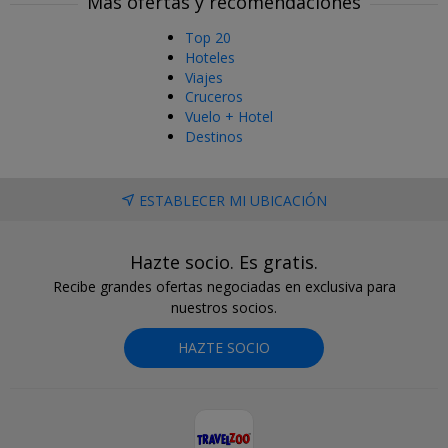
Más ofertas y recomendaciones
Top 20
Hoteles
Viajes
Cruceros
Vuelo + Hotel
Destinos
ESTABLECER MI UBICACIÓN
Hazte socio. Es gratis.
Recibe grandes ofertas negociadas en exclusiva para
nuestros socios.
HAZTE SOCIO