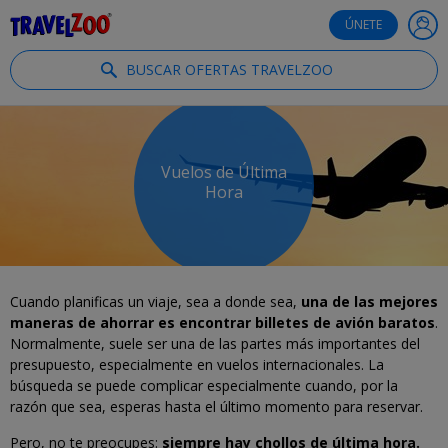
®
Travelzoo
ÚNETE
BUSCAR OFERTAS TRAVELZOO
Vuelos de Última
Hora
Cuando planificas un viaje, sea a donde sea,
una de las mejores
maneras de ahorrar es encontrar billetes de avión baratos
.
Normalmente, suele ser una de las partes más importantes del
presupuesto, especialmente en vuelos internacionales. La
búsqueda se puede complicar especialmente cuando, por la
razón que sea, esperas hasta el último momento para reservar.
Pero, no te preocupes:
siempre hay chollos de última hora.