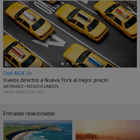
←
Dsd 492€ i/v
Vuelos directos a Nueva York al mejor precio
AIR FRANCE • ESTADOS UNIDOS
HASTA MARZO DE 2027
Entradas relacionadas