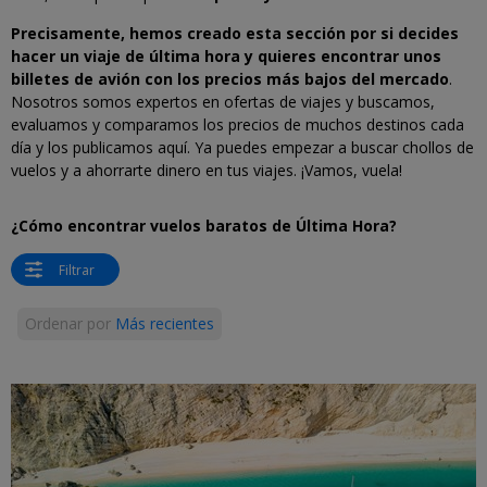
Precisamente, hemos creado esta sección por si decides
hacer un viaje de última hora y quieres encontrar unos
billetes de avión con los precios más bajos del mercado
.
Nosotros somos expertos en ofertas de viajes y buscamos,
evaluamos y comparamos los precios de muchos destinos cada
día y los publicamos aquí. Ya puedes empezar a buscar chollos de
vuelos y a ahorrarte dinero en tus viajes. ¡Vamos, vuela!
¿Cómo encontrar vuelos baratos de Última Hora?
Filtrar
Ordenar por
Más recientes