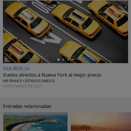
←
Dsd 492€ i/v
Vuelos directos a Nueva York al mejor precio
AIR FRANCE • ESTADOS UNIDOS
HASTA MARZO DE 2027
Entradas relacionadas