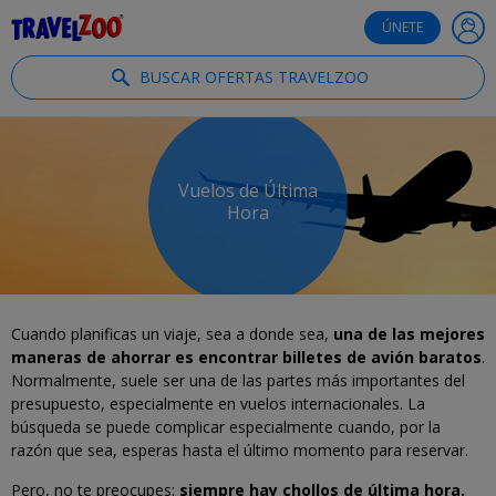
®
Travelzoo
ÚNETE
BUSCAR OFERTAS TRAVELZOO
Vuelos de Última
Hora
Cuando planificas un viaje, sea a donde sea,
una de las mejores
maneras de ahorrar es encontrar billetes de avión baratos
.
Normalmente, suele ser una de las partes más importantes del
presupuesto, especialmente en vuelos internacionales. La
búsqueda se puede complicar especialmente cuando, por la
razón que sea, esperas hasta el último momento para reservar.
Pero, no te preocupes:
siempre hay chollos de última hora.