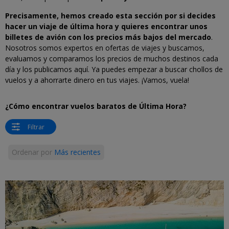
Precisamente, hemos creado esta sección por si decides
hacer un viaje de última hora y quieres encontrar unos
billetes de avión con los precios más bajos del mercado
.
Nosotros somos expertos en ofertas de viajes y buscamos,
evaluamos y comparamos los precios de muchos destinos cada
día y los publicamos aquí. Ya puedes empezar a buscar chollos de
vuelos y a ahorrarte dinero en tus viajes. ¡Vamos, vuela!
¿Cómo encontrar vuelos baratos de Última Hora?
Filtrar
Ordenar por
Más recientes