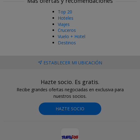
Más ofertas y recomendaciones
Top 20
Hoteles
Viajes
Cruceros
Vuelo + Hotel
Destinos
ESTABLECER MI UBICACIÓN
Hazte socio. Es gratis.
Recibe grandes ofertas negociadas en exclusiva para
nuestros socios.
HAZTE SOCIO