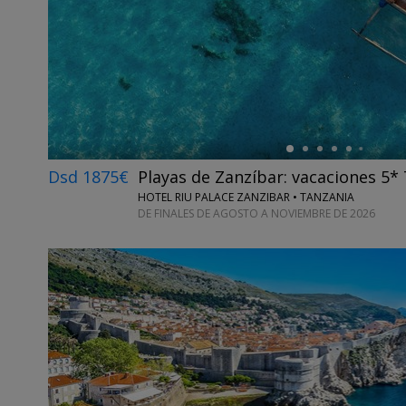
←
Dsd 1875€
Playas de Zanzíbar: vacaciones 5*
HOTEL RIU PALACE ZANZIBAR • TANZANIA
DE FINALES DE AGOSTO A NOVIEMBRE DE 2026