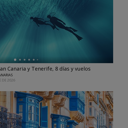
 Canaria y Tenerife, 8 días y vuelos
CANARIAS
E DE 2026