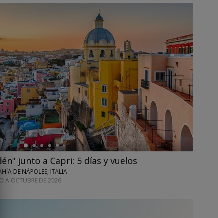
én" junto a Capri: 5 días y vuelos
HÍA DE NÁPOLES, ITALIA
TO A OCTUBRE DE 2026