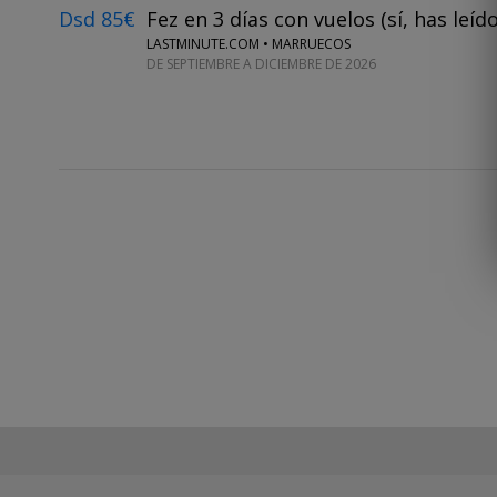
Dsd 85€
Fez en 3 días con vuelos (sí, has leíd
LASTMINUTE.COM • MARRUECOS
DE SEPTIEMBRE A DICIEMBRE DE 2026