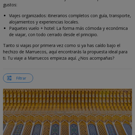
gustos:
Viajes organizados: itinerarios completos con guía, transporte,
alojamientos y experiencias locales.
Paquetes vuelo + hotel: La forma más cómoda y económica
de viajar, con todo cerrado desde el principio.
Tanto si viajas por primera vez como si ya has caído bajo el
hechizo de Marruecos, aquí encontrarás la propuesta ideal para
ti. Tu viaje a Marruecos empieza aquí. ¿Nos acompañas?
Filtrar
←