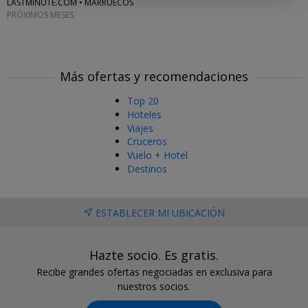
LASTMINUTE.COM • MARRUECOS
PRÓXIMOS MESES
Más ofertas y recomendaciones
Top 20
Hoteles
Viajes
Cruceros
Vuelo + Hotel
Destinos
ESTABLECER MI UBICACIÓN
Hazte socio. Es gratis.
Recibe grandes ofertas negociadas en exclusiva para
nuestros socios.