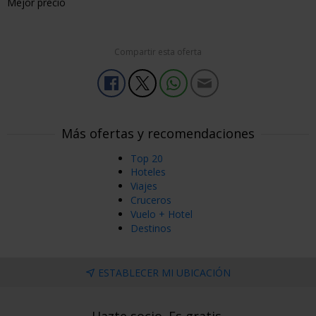
Mejor precio
Compartir esta oferta
Más ofertas y recomendaciones
Top 20
Hoteles
Viajes
Cruceros
Vuelo + Hotel
Destinos
ESTABLECER MI UBICACIÓN