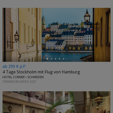
←
ab 299 € p.P.
4 Tage Stockholm mit Flug von Hamburg
HOTEL CORNER • SCHWEDEN
TERMINE BIS MÄRZ 2027