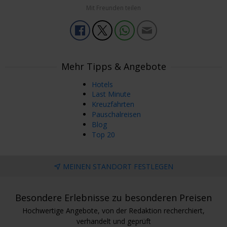
Mit Freunden teilen
Mehr Tipps & Angebote
Hotels
Last Minute
Kreuzfahrten
Pauschalreisen
Blog
Top 20
MEINEN STANDORT FESTLEGEN
Besondere Erlebnisse zu besonderen Preisen
Hochwertige Angebote, von der Redaktion recherchiert,
verhandelt und geprüft