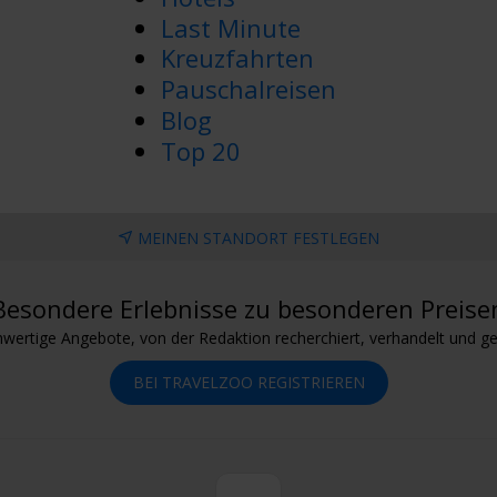
Last Minute
Kreuzfahrten
Pauschalreisen
Blog
Top 20
MEINEN STANDORT FESTLEGEN
Besondere Erlebnisse zu besonderen Preise
wertige Angebote, von der Redaktion recherchiert, verhandelt und ge
BEI TRAVELZOO REGISTRIEREN