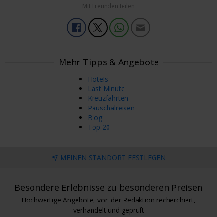
Mit Freunden teilen
Mehr Tipps & Angebote
Hotels
Last Minute
Kreuzfahrten
Pauschalreisen
Blog
Top 20
MEINEN STANDORT FESTLEGEN
Besondere Erlebnisse zu besonderen Preisen
Hochwertige Angebote, von der Redaktion recherchiert,
verhandelt und geprüft