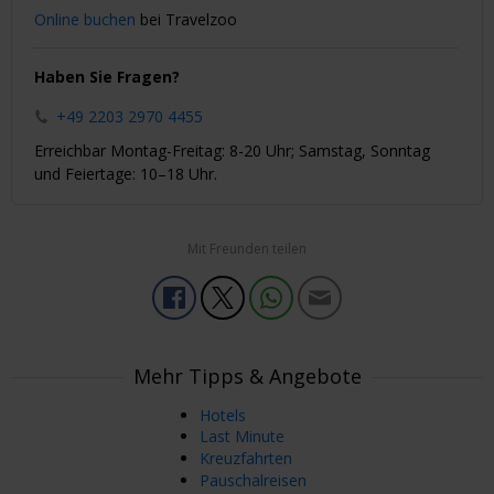
Online buchen
bei Travelzoo
Haben Sie Fragen?
+49 2203 2970 4455
Erreichbar Montag-Freitag: 8-20 Uhr; Samstag, Sonntag
und Feiertage: 10–18 Uhr.
Mit Freunden teilen
Mehr Tipps & Angebote
Hotels
Last Minute
Kreuzfahrten
Pauschalreisen