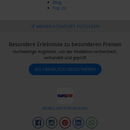
Blog
Top 20
MEINEN STANDORT FESTLEGEN
Besondere Erlebnisse zu besonderen Preisen
Hochwertige Angebote, von der Redaktion recherchiert,
verhandelt und geprüft
BEI TRAVELZOO REGISTRIEREN
MOBILE APP RUNTERLADEN
Facebook
Instagram
Pinterest
LinkedIn
Whatsapp