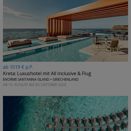
ab 1019 € p.P.
Kreta: Luxushotel mit All Inclusive & Flug
ENORME SANTANNA ISLAND • GRIECHENLAND
AB 15. AUGUST BIS 30. OKTOBER 2026
←