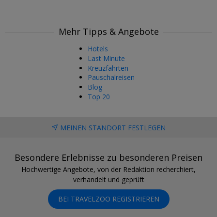
Mehr Tipps & Angebote
Hotels
Last Minute
Kreuzfahrten
Pauschalreisen
Blog
Top 20
MEINEN STANDORT FESTLEGEN
Besondere Erlebnisse zu besonderen Preisen
Hochwertige Angebote, von der Redaktion recherchiert,
verhandelt und geprüft
BEI TRAVELZOO REGISTRIEREN