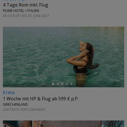
4 Tage Rom inkl. Flug
FIUME HOTEL • ITALIEN
AB SOFORT BIS 30. JUNI 2027
←
Kreta
1 Woche mit HP & Flug ab 599 € p.P.
GRIECHENLAND
LIMITIERTE VERFÜGBARKEIT