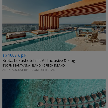
ab 1009 € p.P.
Kreta: Luxushotel mit All Inclusive & Flug
ENORME SANTANNA ISLAND • GRIECHENLAND
AB 15. AUGUST BIS 30. OKTOBER 2026
←