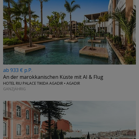
ab 933 € p.P.
An der marokkanischen Küste mit AI & Flug
HOTEL RIU PALACE TIKIDA AGADIR • AGADIR
GANZJÄHRIG