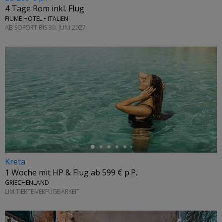
4 Tage Rom inkl. Flug
FIUME HOTEL • ITALIEN
AB SOFORT BIS 30. JUNI 2027
←
Kreta
1 Woche mit HP & Flug ab 599 € p.P.
GRIECHENLAND
LIMITIERTE VERFÜGBARKEIT