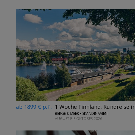
ab 1899 € p.P.
1 Woche Finnland: Rundreise in
BERGE & MEER • SKANDINAVIEN
AUGUST BIS OKTOBER 2026