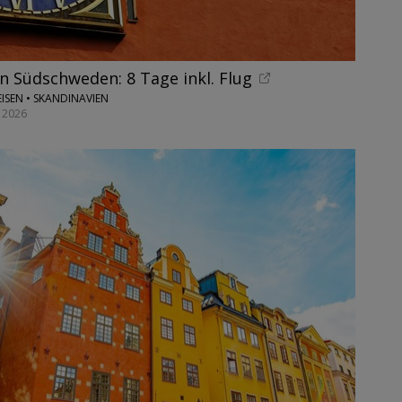
n Südschweden: 8 Tage inkl. Flug
ISEN • SKANDINAVIEN
 2026