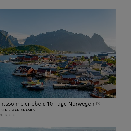
chtssonne erleben: 10 Tage Norwegen
ISEN • SKANDINAVIEN
EMBER 2026