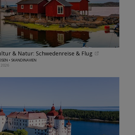
ultur & Natur: Schwedenreise & Flug
ISEN • SKANDINAVIEN
 2026