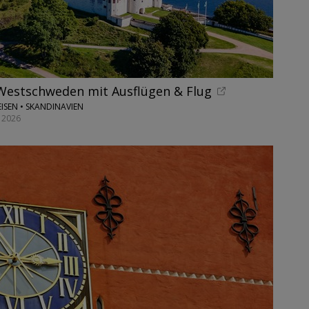
Westschweden mit Ausflügen & Flug
ISEN • SKANDINAVIEN
 2026