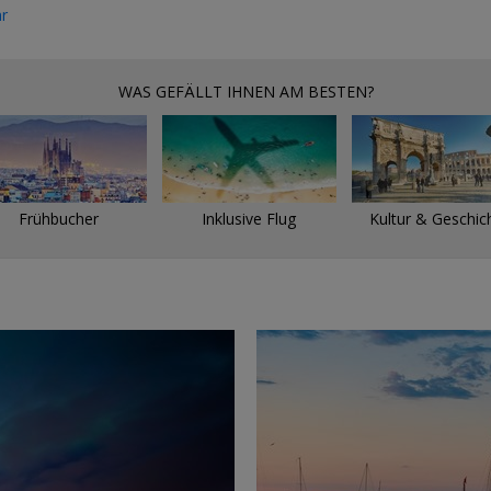
r
WAS GEFÄLLT IHNEN AM BESTEN?
Frühbucher
Inklusive Flug
Kultur & Geschic