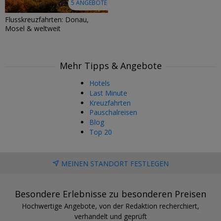
5 ANGEBOTE
Flusskreuzfahrten: Donau,
Mosel & weltweit
Mehr Tipps & Angebote
Hotels
Last Minute
Kreuzfahrten
Pauschalreisen
Blog
Top 20
MEINEN STANDORT FESTLEGEN
Besondere Erlebnisse zu besonderen Preisen
Hochwertige Angebote, von der Redaktion recherchiert,
verhandelt und geprüft