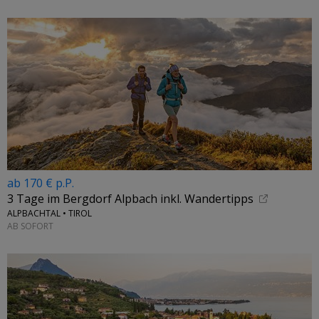
ab 170 € p.P.
3 Tage im Bergdorf Alpbach inkl. Wandertipps
ALPBACHTAL • TIROL
AB SOFORT