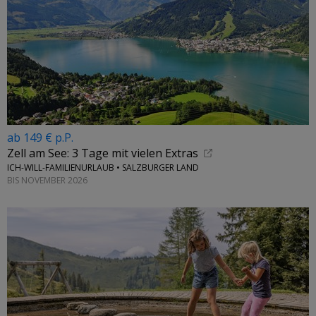
ab 149 € p.P.
Zell am See: 3 Tage mit vielen Extras
ICH-WILL-FAMILIENURLAUB • SALZBURGER LAND
BIS NOVEMBER 2026