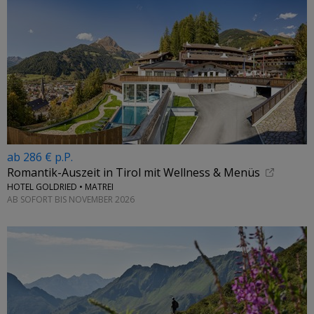
ab 286 € p.P.
Romantik-Auszeit in Tirol mit Wellness & Menüs
HOTEL GOLDRIED • MATREI
AB SOFORT BIS NOVEMBER 2026