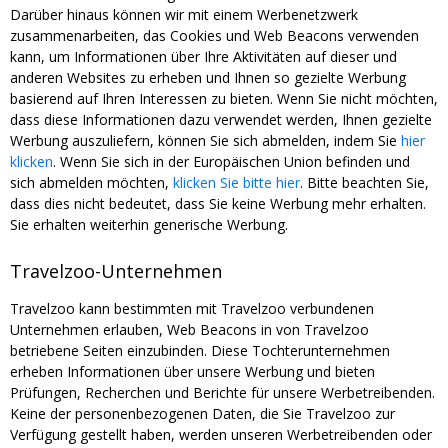
Darüber hinaus können wir mit einem Werbenetzwerk
zusammenarbeiten, das Cookies und Web Beacons verwenden
kann, um Informationen über Ihre Aktivitäten auf dieser und
anderen Websites zu erheben und Ihnen so gezielte Werbung
basierend auf Ihren Interessen zu bieten. Wenn Sie nicht möchten,
dass diese Informationen dazu verwendet werden, Ihnen gezielte
Werbung auszuliefern, können Sie sich abmelden, indem Sie
hier
klicken
. Wenn Sie sich in der Europäischen Union befinden und
sich abmelden möchten,
klicken Sie bitte hier
. Bitte beachten Sie,
dass dies nicht bedeutet, dass Sie keine Werbung mehr erhalten.
Sie erhalten weiterhin generische Werbung.
Travelzoo-Unternehmen
Travelzoo kann bestimmten mit Travelzoo verbundenen
Unternehmen erlauben, Web Beacons in von Travelzoo
betriebene Seiten einzubinden. Diese Tochterunternehmen
erheben Informationen über unsere Werbung und bieten
Prüfungen, Recherchen und Berichte für unsere Werbetreibenden.
Keine der personenbezogenen Daten, die Sie Travelzoo zur
Verfügung gestellt haben, werden unseren Werbetreibenden oder