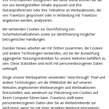
von uns bereitgestellten Inhalte anpassen und Ihre
Nutzerpräferenzen oder Ihre Teilnahme an Werbeaktionen, die
von Travelzoo gesponsert oder in Verbindung mit Travelzoo
angeboten werden, analysieren.
Wir verwenden Cookies zur Durchführung von
Sicherheitsmaßnahmen sowie zur Identifizierung möglicher
betrügerischer Handlungen.
Darüber hinaus arbeiten wir mit Dritten zusammen, die Cookies
und andere Technologien verwenden, um bei der Auswertung
aggregierter Nutzungsstatistiken für unsere Websites behilflich zu
sein. Diese Statistiken sind nicht mit personenbezogenen Daten
verknüpft.
Einige unserer Werbepartner verwenden "view-through" Pixel und
andere Technologien, um die Effektivität der auf unseren
Websites angebotenen Werbeanzeigen und Werbeaktionen
festzustellen, was wiederum zur Platzierung von Cookies auf
Ihrem Computer führen kann. Travelzoo stellt keine
personenbezogenen Daten über Sie an Werbetreibende zur
Verfügung, wenn Sie mit einer gezielten Werbung interagieren