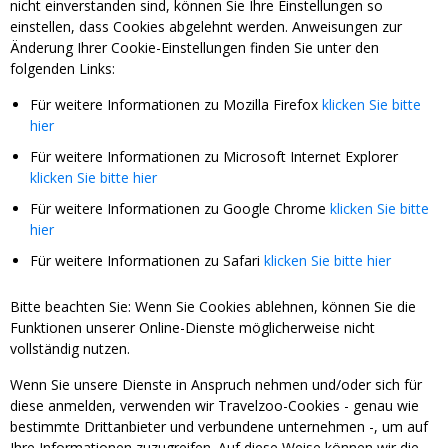
nicht einverstanden sind, können Sie Ihre Einstellungen so
einstellen, dass Cookies abgelehnt werden. Anweisungen zur
Änderung Ihrer Cookie-Einstellungen finden Sie unter den
folgenden Links:
Für weitere Informationen zu Mozilla Firefox
klicken Sie bitte
hier
Für weitere Informationen zu Microsoft Internet Explorer
klicken Sie bitte hier
Für weitere Informationen zu Google Chrome
klicken Sie bitte
hier
Für weitere Informationen zu Safari
klicken Sie bitte hier
Bitte beachten Sie: Wenn Sie Cookies ablehnen, können Sie die
Funktionen unserer Online-Dienste möglicherweise nicht
vollständig nutzen.
Wenn Sie unsere Dienste in Anspruch nehmen und/oder sich für
diese anmelden, verwenden wir Travelzoo-Cookies - genau wie
bestimmte Drittanbieter und verbundene unternehmen -, um auf
Ihre Informationen zuzugreifen. Auf diese Weise können wir die