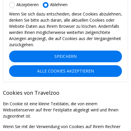
Akzeptieren
Ablehnen
Wenn Sie sich dazu entscheiden, diese Cookies abzulehnen,
denken Sie bitte auch daran, alle aktuellen Cookies oder
Website-Daten aus Ihrem Browser zu löschen. Andernfalls
werden Ihnen möglicherweise weiterhin zielgerichtete
Anzeigen angezeigt, die auf Cookies aus der Vergangenheit
zurückgehen.
SPEICHERN
ALLE COOKIES AKZEPTIEREN
Cookies von Travelzoo
Ein Cookie ist eine kleine Textdatei, die von einem
Webseitenserver auf Ihrer Festplatte abgelegt wird und Ihnen
zugeordnet ist.
Wenn Sie mit der Verwendung von Cookies auf Ihrem Rechner