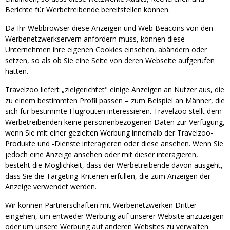
Berichte für Werbetreibende bereitstellen können.
Da Ihr Webbrowser diese Anzeigen und Web Beacons von den
Werbenetzwerkservern anfordern muss, können diese
Unternehmen ihre eigenen Cookies einsehen, abändern oder
setzen, so als ob Sie eine Seite von deren Webseite aufgerufen
hätten.
Travelzoo liefert „zielgerichtet" einige Anzeigen an Nutzer aus, die
zu einem bestimmten Profil passen – zum Beispiel an Männer, die
sich für bestimmte Flugrouten interessieren. Travelzoo stellt dem
Werbetreibenden keine personenbezogenen Daten zur Verfügung,
wenn Sie mit einer gezielten Werbung innerhalb der Travelzoo-
Produkte und -Dienste interagieren oder diese ansehen. Wenn Sie
jedoch eine Anzeige ansehen oder mit dieser interagieren,
besteht die Möglichkeit, dass der Werbetreibende davon ausgeht,
dass Sie die Targeting-Kriterien erfüllen, die zum Anzeigen der
Anzeige verwendet werden.
Wir können Partnerschaften mit Werbenetzwerken Dritter
eingehen, um entweder Werbung auf unserer Website anzuzeigen
oder um unsere Werbung auf anderen Websites zu verwalten.