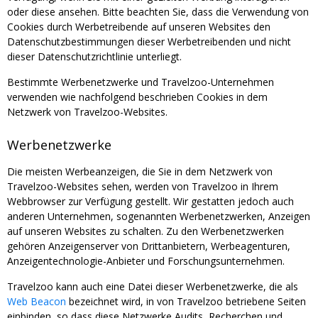
oder diese ansehen. Bitte beachten Sie, dass die Verwendung von
Cookies durch Werbetreibende auf unseren Websites den
Datenschutzbestimmungen dieser Werbetreibenden und nicht
dieser Datenschutzrichtlinie unterliegt.
Bestimmte Werbenetzwerke und Travelzoo-Unternehmen
verwenden wie nachfolgend beschrieben Cookies in dem
Netzwerk von Travelzoo-Websites.
Werbenetzwerke
Die meisten Werbeanzeigen, die Sie in dem Netzwerk von
Travelzoo-Websites sehen, werden von Travelzoo in Ihrem
Webbrowser zur Verfügung gestellt. Wir gestatten jedoch auch
anderen Unternehmen, sogenannten Werbenetzwerken, Anzeigen
auf unseren Websites zu schalten. Zu den Werbenetzwerken
gehören Anzeigenserver von Drittanbietern, Werbeagenturen,
Anzeigentechnologie-Anbieter und Forschungsunternehmen.
Travelzoo kann auch eine Datei dieser Werbenetzwerke, die als
Web Beacon
bezeichnet wird, in von Travelzoo betriebene Seiten
einbinden, so dass diese Netzwerke Audits, Recherchen und