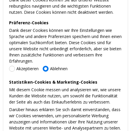
reibungslos navigieren und die wichtigsten Funktionen
nutzen. Diese Cookies können nicht deaktiviert werden.
Präferenz-Cookies
Dank dieser Cookies können wir Ihre Einstellungen wie
Sprache und andere Präferenzen speichern und Ihnen einen
optimalen Suchkomfort bieten. Diese Cookies sind für
unsere Website nicht unbedingt erforderlich, aber sie bieten
Ihnen zusätzliche Funktionen und verbessern Ihre
Erfahrungen.
Akzeptieren
Ablehnen
Statistiken-Cookies & Marketing-Cookies
Mit diesem Cookie messen und analysieren wir, wie unsere
Kunden die Website nutzen, um sowohl die Funktionalität
der Seite als auch das Einkaufserlebnis zu verbessern.
Darüber hinaus erklären Sie sich damit einverstanden, dass
wir Cookies verwenden, um personalisierte Werbung
anzuzeigen und Informationen über Ihre Nutzung unserer
Website mit unseren Werbe- und Analysepartnern zu teilen.