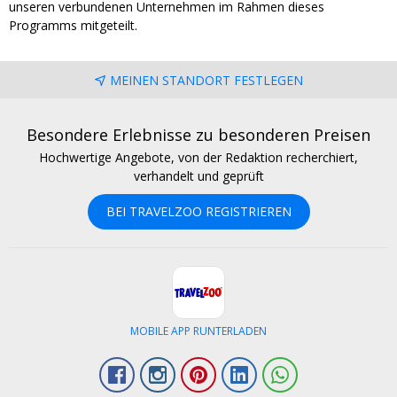
unseren verbundenen Unternehmen im Rahmen dieses
Programms mitgeteilt.
MEINEN STANDORT FESTLEGEN
Besondere Erlebnisse zu besonderen Preisen
Hochwertige Angebote, von der Redaktion recherchiert,
verhandelt und geprüft
BEI TRAVELZOO REGISTRIEREN
MOBILE APP RUNTERLADEN
Facebook
Instagram
Pinterest
LinkedIn
Whatsapp