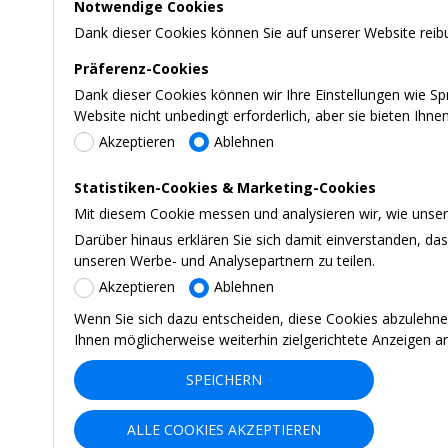
Notwendige Cookies
Dank dieser Cookies können Sie auf unserer Website reibu
Präferenz-Cookies
Dank dieser Cookies können wir Ihre Einstellungen wie S
Website nicht unbedingt erforderlich, aber sie bieten Ihn
Akzeptieren
Ablehnen
Statistiken-Cookies & Marketing-Cookies
Mit diesem Cookie messen und analysieren wir, wie unsere
Darüber hinaus erklären Sie sich damit einverstanden, d
unseren Werbe- und Analysepartnern zu teilen.
Akzeptieren
Ablehnen
Wenn Sie sich dazu entscheiden, diese Cookies abzulehne
Ihnen möglicherweise weiterhin zielgerichtete Anzeigen a
SPEICHERN
ALLE COOKIES AKZEPTIEREN