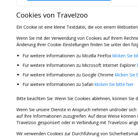
Cookies von Travelzoo
Ein Cookie ist eine kleine Textdatei, die von einem Webseiten
Wenn Sie mit der Verwendung von Cookies auf Ihrem Rechner 
Änderung Ihrer Cookie-Einstellungen finden Sie unter den fol
Für weitere Informationen zu Mozilla Firefox
klicken Sie bi
Für weitere Informationen zu Microsoft Internet Explorer
Für weitere Informationen zu Google Chrome
klicken Sie b
Für weitere Informationen zu Safari
klicken Sie bitte hier
Bitte beachten Sie: Wenn Sie Cookies ablehnen, können Sie d
Wenn Sie unsere Dienste in Anspruch nehmen und/oder sich 
auf Ihre Informationen zuzugreifen. Auf diese Weise können 
Travelzoo gesponsert oder in Verbindung mit Travelzoo ange
Wir verwenden Cookies zur Durchführung von Sicherheitsmaß