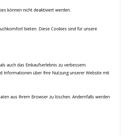
ies können nicht deaktiviert werden.
uchkomfort bieten. Diese Cookies sind für unsere
ls auch das Einkaufserlebnis zu verbessern.
nd Informationen über Ihre Nutzung unserer Website mit
-Daten aus Ihrem Browser zu löschen. Andernfalls werden