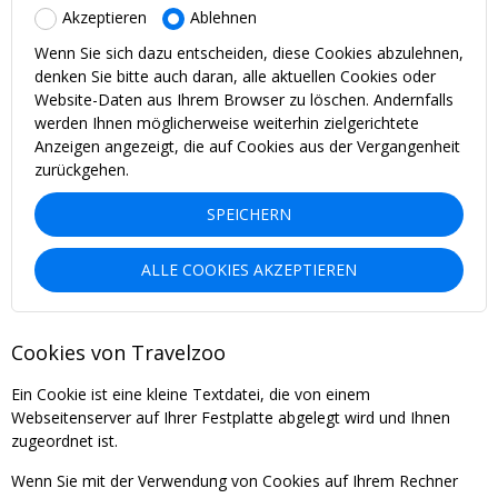
Akzeptieren
Ablehnen
Wenn Sie sich dazu entscheiden, diese Cookies abzulehnen,
denken Sie bitte auch daran, alle aktuellen Cookies oder
Website-Daten aus Ihrem Browser zu löschen. Andernfalls
werden Ihnen möglicherweise weiterhin zielgerichtete
Anzeigen angezeigt, die auf Cookies aus der Vergangenheit
zurückgehen.
SPEICHERN
ALLE COOKIES AKZEPTIEREN
Cookies von Travelzoo
Ein Cookie ist eine kleine Textdatei, die von einem
Webseitenserver auf Ihrer Festplatte abgelegt wird und Ihnen
zugeordnet ist.
Wenn Sie mit der Verwendung von Cookies auf Ihrem Rechner