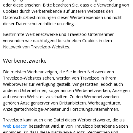
oder diese ansehen. Bitte beachten Sie, dass die Verwendung von
Cookies durch Werbetreibende auf unseren Websites den
Datenschutzbestimmungen dieser Werbetreibenden und nicht
dieser Datenschutzrichtlinie unterliegt.
Bestimmte Werbenetzwerke und Travelzoo-Unternehmen
verwenden wie nachfolgend beschrieben Cookies in dem
Netzwerk von Travelzoo-Websites.
Werbenetzwerke
Die meisten Werbeanzeigen, die Sie in dem Netzwerk von
Travelzoo-Websites sehen, werden von Travelzoo in Ihrem
Webbrowser zur Verfügung gestellt. Wir gestatten jedoch auch
anderen Unternehmen, sogenannten Werbenetzwerken, Anzeigen
auf unseren Websites zu schalten. Zu den Werbenetzwerken
gehören Anzeigenserver von Drittanbietern, Werbeagenturen,
Anzeigentechnologie-Anbieter und Forschungsunternehmen.
Travelzoo kann auch eine Datei dieser Werbenetzwerke, die als
Web Beacon
bezeichnet wird, in von Travelzoo betriebene Seiten
einbinden, so dass diese Netzwerke Audits, Recherchen und