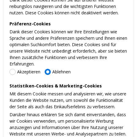
reibungslos navigieren und die wichtigsten Funktionen
nutzen. Diese Cookies können nicht deaktiviert werden.
Präferenz-Cookies
Dank dieser Cookies können wir Ihre Einstellungen wie
Sprache und andere Präferenzen speichern und Ihnen einen
optimalen Suchkomfort bieten. Diese Cookies sind für
unsere Website nicht unbedingt erforderlich, aber sie bieten
Ihnen zusätzliche Funktionen und verbessern Ihre
Erfahrungen.
Akzeptieren
Ablehnen
Statistiken-Cookies & Marketing-Cookies
Mit diesem Cookie messen und analysieren wir, wie unsere
Kunden die Website nutzen, um sowohl die Funktionalität
der Seite als auch das Einkaufserlebnis zu verbessern.
Darüber hinaus erklären Sie sich damit einverstanden, dass
wir Cookies verwenden, um personalisierte Werbung
anzuzeigen und Informationen über Ihre Nutzung unserer
Website mit unseren Werbe- und Analysepartnern zu teilen.