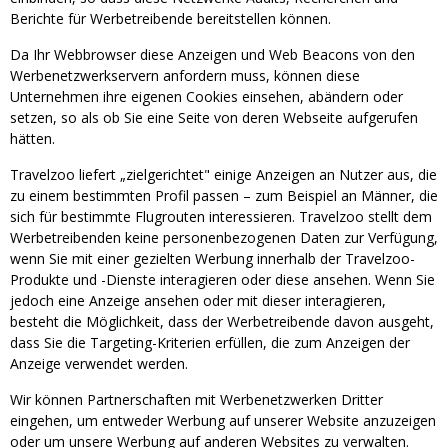
Berichte für Werbetreibende bereitstellen können.
Da Ihr Webbrowser diese Anzeigen und Web Beacons von den
Werbenetzwerkservern anfordern muss, können diese
Unternehmen ihre eigenen Cookies einsehen, abändern oder
setzen, so als ob Sie eine Seite von deren Webseite aufgerufen
hätten.
Travelzoo liefert „zielgerichtet" einige Anzeigen an Nutzer aus, die
zu einem bestimmten Profil passen – zum Beispiel an Männer, die
sich für bestimmte Flugrouten interessieren. Travelzoo stellt dem
Werbetreibenden keine personenbezogenen Daten zur Verfügung,
wenn Sie mit einer gezielten Werbung innerhalb der Travelzoo-
Produkte und -Dienste interagieren oder diese ansehen. Wenn Sie
jedoch eine Anzeige ansehen oder mit dieser interagieren,
besteht die Möglichkeit, dass der Werbetreibende davon ausgeht,
dass Sie die Targeting-Kriterien erfüllen, die zum Anzeigen der
Anzeige verwendet werden.
Wir können Partnerschaften mit Werbenetzwerken Dritter
eingehen, um entweder Werbung auf unserer Website anzuzeigen
oder um unsere Werbung auf anderen Websites zu verwalten.