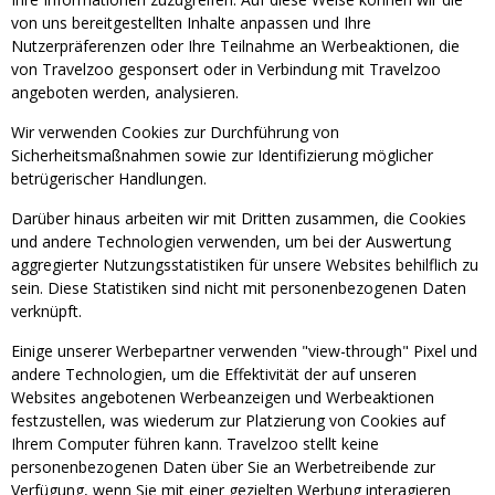
von uns bereitgestellten Inhalte anpassen und Ihre
Nutzerpräferenzen oder Ihre Teilnahme an Werbeaktionen, die
von Travelzoo gesponsert oder in Verbindung mit Travelzoo
angeboten werden, analysieren.
Wir verwenden Cookies zur Durchführung von
Sicherheitsmaßnahmen sowie zur Identifizierung möglicher
betrügerischer Handlungen.
Darüber hinaus arbeiten wir mit Dritten zusammen, die Cookies
und andere Technologien verwenden, um bei der Auswertung
aggregierter Nutzungsstatistiken für unsere Websites behilflich zu
sein. Diese Statistiken sind nicht mit personenbezogenen Daten
verknüpft.
Einige unserer Werbepartner verwenden "view-through" Pixel und
andere Technologien, um die Effektivität der auf unseren
Websites angebotenen Werbeanzeigen und Werbeaktionen
festzustellen, was wiederum zur Platzierung von Cookies auf
Ihrem Computer führen kann. Travelzoo stellt keine
personenbezogenen Daten über Sie an Werbetreibende zur
Verfügung, wenn Sie mit einer gezielten Werbung interagieren