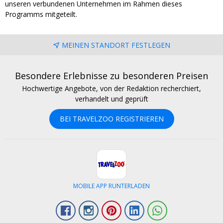
unseren verbundenen Unternehmen im Rahmen dieses
Programms mitgeteilt.
MEINEN STANDORT FESTLEGEN
Besondere Erlebnisse zu besonderen Preisen
Hochwertige Angebote, von der Redaktion recherchiert,
verhandelt und geprüft
BEI TRAVELZOO REGISTRIEREN
MOBILE APP RUNTERLADEN
Facebook
Instagram
Pinterest
LinkedIn
Whatsapp