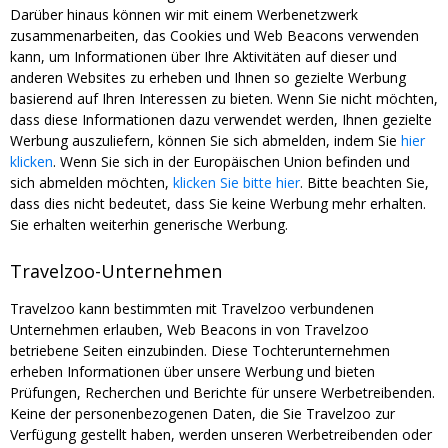
Darüber hinaus können wir mit einem Werbenetzwerk
zusammenarbeiten, das Cookies und Web Beacons verwenden
kann, um Informationen über Ihre Aktivitäten auf dieser und
anderen Websites zu erheben und Ihnen so gezielte Werbung
basierend auf Ihren Interessen zu bieten. Wenn Sie nicht möchten,
dass diese Informationen dazu verwendet werden, Ihnen gezielte
Werbung auszuliefern, können Sie sich abmelden, indem Sie
hier
klicken
. Wenn Sie sich in der Europäischen Union befinden und
sich abmelden möchten,
klicken Sie bitte hier
. Bitte beachten Sie,
dass dies nicht bedeutet, dass Sie keine Werbung mehr erhalten.
Sie erhalten weiterhin generische Werbung.
Travelzoo-Unternehmen
Travelzoo kann bestimmten mit Travelzoo verbundenen
Unternehmen erlauben, Web Beacons in von Travelzoo
betriebene Seiten einzubinden. Diese Tochterunternehmen
erheben Informationen über unsere Werbung und bieten
Prüfungen, Recherchen und Berichte für unsere Werbetreibenden.
Keine der personenbezogenen Daten, die Sie Travelzoo zur
Verfügung gestellt haben, werden unseren Werbetreibenden oder