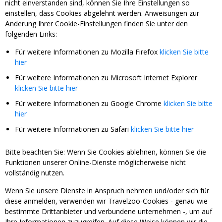
nicht einverstanden sind, können Sie Ihre Einstellungen so
einstellen, dass Cookies abgelehnt werden. Anweisungen zur
Änderung Ihrer Cookie-Einstellungen finden Sie unter den
folgenden Links:
Für weitere Informationen zu Mozilla Firefox
klicken Sie bitte
hier
Für weitere Informationen zu Microsoft Internet Explorer
klicken Sie bitte hier
Für weitere Informationen zu Google Chrome
klicken Sie bitte
hier
Für weitere Informationen zu Safari
klicken Sie bitte hier
Bitte beachten Sie: Wenn Sie Cookies ablehnen, können Sie die
Funktionen unserer Online-Dienste möglicherweise nicht
vollständig nutzen.
Wenn Sie unsere Dienste in Anspruch nehmen und/oder sich für
diese anmelden, verwenden wir Travelzoo-Cookies - genau wie
bestimmte Drittanbieter und verbundene unternehmen -, um auf
Ihre Informationen zuzugreifen. Auf diese Weise können wir die