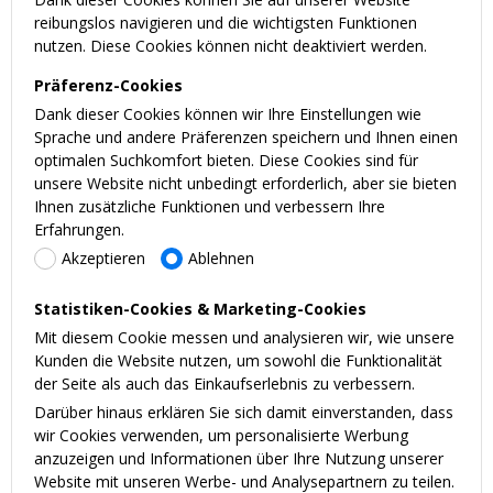
reibungslos navigieren und die wichtigsten Funktionen
nutzen. Diese Cookies können nicht deaktiviert werden.
Präferenz-Cookies
Dank dieser Cookies können wir Ihre Einstellungen wie
Sprache und andere Präferenzen speichern und Ihnen einen
optimalen Suchkomfort bieten. Diese Cookies sind für
unsere Website nicht unbedingt erforderlich, aber sie bieten
Ihnen zusätzliche Funktionen und verbessern Ihre
Erfahrungen.
Akzeptieren
Ablehnen
Statistiken-Cookies & Marketing-Cookies
Mit diesem Cookie messen und analysieren wir, wie unsere
Kunden die Website nutzen, um sowohl die Funktionalität
der Seite als auch das Einkaufserlebnis zu verbessern.
Darüber hinaus erklären Sie sich damit einverstanden, dass
wir Cookies verwenden, um personalisierte Werbung
anzuzeigen und Informationen über Ihre Nutzung unserer
Website mit unseren Werbe- und Analysepartnern zu teilen.