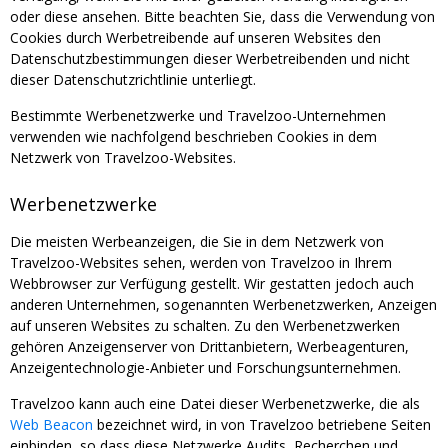
oder diese ansehen. Bitte beachten Sie, dass die Verwendung von
Cookies durch Werbetreibende auf unseren Websites den
Datenschutzbestimmungen dieser Werbetreibenden und nicht
dieser Datenschutzrichtlinie unterliegt.
Bestimmte Werbenetzwerke und Travelzoo-Unternehmen
verwenden wie nachfolgend beschrieben Cookies in dem
Netzwerk von Travelzoo-Websites.
Werbenetzwerke
Die meisten Werbeanzeigen, die Sie in dem Netzwerk von
Travelzoo-Websites sehen, werden von Travelzoo in Ihrem
Webbrowser zur Verfügung gestellt. Wir gestatten jedoch auch
anderen Unternehmen, sogenannten Werbenetzwerken, Anzeigen
auf unseren Websites zu schalten. Zu den Werbenetzwerken
gehören Anzeigenserver von Drittanbietern, Werbeagenturen,
Anzeigentechnologie-Anbieter und Forschungsunternehmen.
Travelzoo kann auch eine Datei dieser Werbenetzwerke, die als
Web Beacon
bezeichnet wird, in von Travelzoo betriebene Seiten
einbinden, so dass diese Netzwerke Audits, Recherchen und