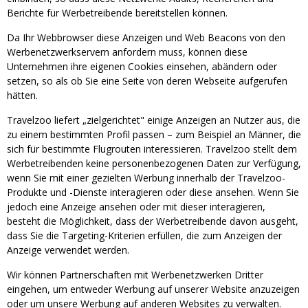
Berichte für Werbetreibende bereitstellen können.
Da Ihr Webbrowser diese Anzeigen und Web Beacons von den
Werbenetzwerkservern anfordern muss, können diese
Unternehmen ihre eigenen Cookies einsehen, abändern oder
setzen, so als ob Sie eine Seite von deren Webseite aufgerufen
hätten.
Travelzoo liefert „zielgerichtet" einige Anzeigen an Nutzer aus, die
zu einem bestimmten Profil passen – zum Beispiel an Männer, die
sich für bestimmte Flugrouten interessieren. Travelzoo stellt dem
Werbetreibenden keine personenbezogenen Daten zur Verfügung,
wenn Sie mit einer gezielten Werbung innerhalb der Travelzoo-
Produkte und -Dienste interagieren oder diese ansehen. Wenn Sie
jedoch eine Anzeige ansehen oder mit dieser interagieren,
besteht die Möglichkeit, dass der Werbetreibende davon ausgeht,
dass Sie die Targeting-Kriterien erfüllen, die zum Anzeigen der
Anzeige verwendet werden.
Wir können Partnerschaften mit Werbenetzwerken Dritter
eingehen, um entweder Werbung auf unserer Website anzuzeigen
oder um unsere Werbung auf anderen Websites zu verwalten.