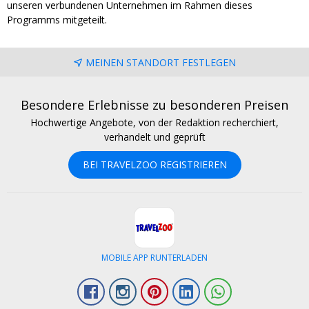
unseren verbundenen Unternehmen im Rahmen dieses
Programms mitgeteilt.
MEINEN STANDORT FESTLEGEN
Besondere Erlebnisse zu besonderen Preisen
Hochwertige Angebote, von der Redaktion recherchiert,
verhandelt und geprüft
BEI TRAVELZOO REGISTRIEREN
MOBILE APP RUNTERLADEN
Facebook
Instagram
Pinterest
LinkedIn
Whatsapp