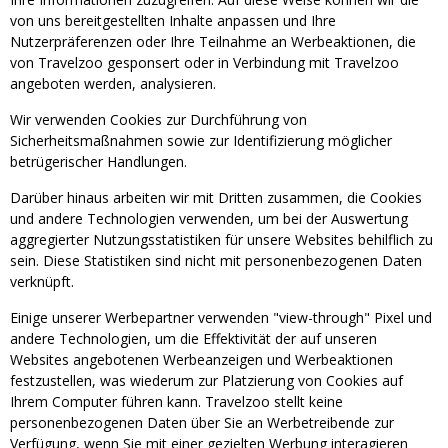
von uns bereitgestellten Inhalte anpassen und Ihre
Nutzerpräferenzen oder Ihre Teilnahme an Werbeaktionen, die
von Travelzoo gesponsert oder in Verbindung mit Travelzoo
angeboten werden, analysieren.
Wir verwenden Cookies zur Durchführung von
Sicherheitsmaßnahmen sowie zur Identifizierung möglicher
betrügerischer Handlungen.
Darüber hinaus arbeiten wir mit Dritten zusammen, die Cookies
und andere Technologien verwenden, um bei der Auswertung
aggregierter Nutzungsstatistiken für unsere Websites behilflich zu
sein. Diese Statistiken sind nicht mit personenbezogenen Daten
verknüpft.
Einige unserer Werbepartner verwenden "view-through" Pixel und
andere Technologien, um die Effektivität der auf unseren
Websites angebotenen Werbeanzeigen und Werbeaktionen
festzustellen, was wiederum zur Platzierung von Cookies auf
Ihrem Computer führen kann. Travelzoo stellt keine
personenbezogenen Daten über Sie an Werbetreibende zur
Verfügung, wenn Sie mit einer gezielten Werbung interagieren