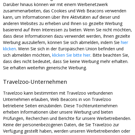
Darüber hinaus können wir mit einem Werbenetzwerk
zusammenarbeiten, das Cookies und Web Beacons verwenden
kann, um Informationen über Ihre Aktivitäten auf dieser und
anderen Websites zu erheben und Ihnen so gezielte Werbung
basierend auf Ihren Interessen zu bieten. Wenn Sie nicht möchten,
dass diese Informationen dazu verwendet werden, Ihnen gezielte
Werbung auszuliefern, können Sie sich abmelden, indem Sie
hier
klicken
. Wenn Sie sich in der Europäischen Union befinden und
sich abmelden möchten,
klicken Sie bitte hier
. Bitte beachten Sie,
dass dies nicht bedeutet, dass Sie keine Werbung mehr erhalten.
Sie erhalten weiterhin generische Werbung.
Travelzoo-Unternehmen
Travelzoo kann bestimmten mit Travelzoo verbundenen
Unternehmen erlauben, Web Beacons in von Travelzoo
betriebene Seiten einzubinden. Diese Tochterunternehmen
erheben Informationen über unsere Werbung und bieten
Prüfungen, Recherchen und Berichte für unsere Werbetreibenden.
Keine der personenbezogenen Daten, die Sie Travelzoo zur
Verfügung gestellt haben, werden unseren Werbetreibenden oder