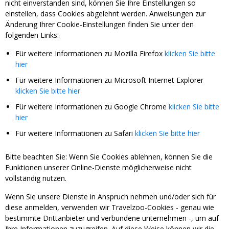
nicht einverstanden sind, können Sie Ihre Einstellungen so
einstellen, dass Cookies abgelehnt werden. Anweisungen zur
Änderung Ihrer Cookie-Einstellungen finden Sie unter den
folgenden Links:
Für weitere Informationen zu Mozilla Firefox
klicken Sie bitte
hier
Für weitere Informationen zu Microsoft Internet Explorer
klicken Sie bitte hier
Für weitere Informationen zu Google Chrome
klicken Sie bitte
hier
Für weitere Informationen zu Safari
klicken Sie bitte hier
Bitte beachten Sie: Wenn Sie Cookies ablehnen, können Sie die
Funktionen unserer Online-Dienste möglicherweise nicht
vollständig nutzen.
Wenn Sie unsere Dienste in Anspruch nehmen und/oder sich für
diese anmelden, verwenden wir Travelzoo-Cookies - genau wie
bestimmte Drittanbieter und verbundene unternehmen -, um auf
Ihre Informationen zuzugreifen. Auf diese Weise können wir die