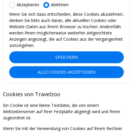
Akzeptieren
Ablehnen
Wenn Sie sich dazu entscheiden, diese Cookies abzulehnen,
denken Sie bitte auch daran, alle aktuellen Cookies oder
Website-Daten aus Ihrem Browser zu löschen. Andernfalls
werden Ihnen möglicherweise weiterhin zielgerichtete
Anzeigen angezeigt, die auf Cookies aus der Vergangenheit
zurückgehen.
SPEICHERN
ALLE COOKIES AKZEPTIEREN
Cookies von Travelzoo
Ein Cookie ist eine kleine Textdatei, die von einem
Webseitenserver auf Ihrer Festplatte abgelegt wird und Ihnen
zugeordnet ist.
Wenn Sie mit der Verwendung von Cookies auf Ihrem Rechner