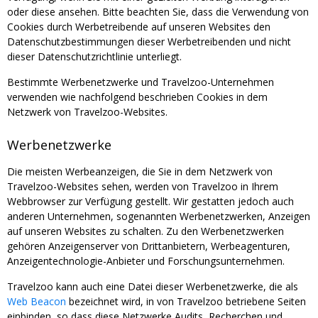
oder diese ansehen. Bitte beachten Sie, dass die Verwendung von
Cookies durch Werbetreibende auf unseren Websites den
Datenschutzbestimmungen dieser Werbetreibenden und nicht
dieser Datenschutzrichtlinie unterliegt.
Bestimmte Werbenetzwerke und Travelzoo-Unternehmen
verwenden wie nachfolgend beschrieben Cookies in dem
Netzwerk von Travelzoo-Websites.
Werbenetzwerke
Die meisten Werbeanzeigen, die Sie in dem Netzwerk von
Travelzoo-Websites sehen, werden von Travelzoo in Ihrem
Webbrowser zur Verfügung gestellt. Wir gestatten jedoch auch
anderen Unternehmen, sogenannten Werbenetzwerken, Anzeigen
auf unseren Websites zu schalten. Zu den Werbenetzwerken
gehören Anzeigenserver von Drittanbietern, Werbeagenturen,
Anzeigentechnologie-Anbieter und Forschungsunternehmen.
Travelzoo kann auch eine Datei dieser Werbenetzwerke, die als
Web Beacon
bezeichnet wird, in von Travelzoo betriebene Seiten
einbinden, so dass diese Netzwerke Audits, Recherchen und