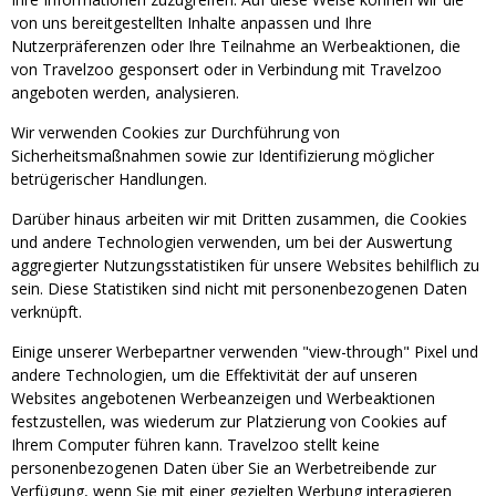
von uns bereitgestellten Inhalte anpassen und Ihre
Nutzerpräferenzen oder Ihre Teilnahme an Werbeaktionen, die
von Travelzoo gesponsert oder in Verbindung mit Travelzoo
angeboten werden, analysieren.
Wir verwenden Cookies zur Durchführung von
Sicherheitsmaßnahmen sowie zur Identifizierung möglicher
betrügerischer Handlungen.
Darüber hinaus arbeiten wir mit Dritten zusammen, die Cookies
und andere Technologien verwenden, um bei der Auswertung
aggregierter Nutzungsstatistiken für unsere Websites behilflich zu
sein. Diese Statistiken sind nicht mit personenbezogenen Daten
verknüpft.
Einige unserer Werbepartner verwenden "view-through" Pixel und
andere Technologien, um die Effektivität der auf unseren
Websites angebotenen Werbeanzeigen und Werbeaktionen
festzustellen, was wiederum zur Platzierung von Cookies auf
Ihrem Computer führen kann. Travelzoo stellt keine
personenbezogenen Daten über Sie an Werbetreibende zur
Verfügung, wenn Sie mit einer gezielten Werbung interagieren