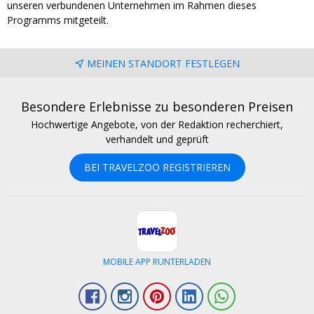
unseren verbundenen Unternehmen im Rahmen dieses
Programms mitgeteilt.
MEINEN STANDORT FESTLEGEN
Besondere Erlebnisse zu besonderen Preisen
Hochwertige Angebote, von der Redaktion recherchiert,
verhandelt und geprüft
BEI TRAVELZOO REGISTRIEREN
MOBILE APP RUNTERLADEN
Facebook
Instagram
Pinterest
LinkedIn
Whatsapp