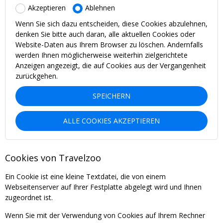
Akzeptieren
Ablehnen
Wenn Sie sich dazu entscheiden, diese Cookies abzulehnen,
denken Sie bitte auch daran, alle aktuellen Cookies oder
Website-Daten aus Ihrem Browser zu löschen. Andernfalls
werden Ihnen möglicherweise weiterhin zielgerichtete
Anzeigen angezeigt, die auf Cookies aus der Vergangenheit
zurückgehen.
SPEICHERN
ALLE COOKIES AKZEPTIEREN
Cookies von Travelzoo
Ein Cookie ist eine kleine Textdatei, die von einem
Webseitenserver auf Ihrer Festplatte abgelegt wird und Ihnen
zugeordnet ist.
Wenn Sie mit der Verwendung von Cookies auf Ihrem Rechner