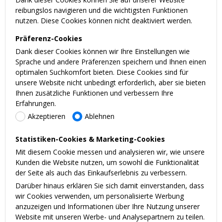
reibungslos navigieren und die wichtigsten Funktionen
nutzen. Diese Cookies können nicht deaktiviert werden.
Präferenz-Cookies
Dank dieser Cookies können wir Ihre Einstellungen wie
Sprache und andere Präferenzen speichern und Ihnen einen
optimalen Suchkomfort bieten. Diese Cookies sind für
unsere Website nicht unbedingt erforderlich, aber sie bieten
Ihnen zusätzliche Funktionen und verbessern Ihre
Erfahrungen.
Akzeptieren
Ablehnen
Statistiken-Cookies & Marketing-Cookies
Mit diesem Cookie messen und analysieren wir, wie unsere
Kunden die Website nutzen, um sowohl die Funktionalität
der Seite als auch das Einkaufserlebnis zu verbessern.
Darüber hinaus erklären Sie sich damit einverstanden, dass
wir Cookies verwenden, um personalisierte Werbung
anzuzeigen und Informationen über Ihre Nutzung unserer
Website mit unseren Werbe- und Analysepartnern zu teilen.