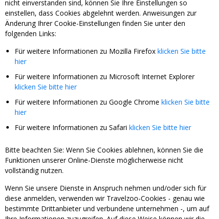
nicht einverstanden sind, können Sie Ihre Einstellungen so
einstellen, dass Cookies abgelehnt werden. Anweisungen zur
Änderung Ihrer Cookie-Einstellungen finden Sie unter den
folgenden Links:
Für weitere Informationen zu Mozilla Firefox
klicken Sie bitte
hier
Für weitere Informationen zu Microsoft Internet Explorer
klicken Sie bitte hier
Für weitere Informationen zu Google Chrome
klicken Sie bitte
hier
Für weitere Informationen zu Safari
klicken Sie bitte hier
Bitte beachten Sie: Wenn Sie Cookies ablehnen, können Sie die
Funktionen unserer Online-Dienste möglicherweise nicht
vollständig nutzen.
Wenn Sie unsere Dienste in Anspruch nehmen und/oder sich für
diese anmelden, verwenden wir Travelzoo-Cookies - genau wie
bestimmte Drittanbieter und verbundene unternehmen -, um auf
Ihre Informationen zuzugreifen. Auf diese Weise können wir die