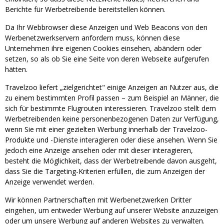
Berichte für Werbetreibende bereitstellen können.
Da Ihr Webbrowser diese Anzeigen und Web Beacons von den
Werbenetzwerkservern anfordern muss, können diese
Unternehmen ihre eigenen Cookies einsehen, abändern oder
setzen, so als ob Sie eine Seite von deren Webseite aufgerufen
hätten.
Travelzoo liefert „zielgerichtet" einige Anzeigen an Nutzer aus, die
zu einem bestimmten Profil passen – zum Beispiel an Männer, die
sich für bestimmte Flugrouten interessieren. Travelzoo stellt dem
Werbetreibenden keine personenbezogenen Daten zur Verfügung,
wenn Sie mit einer gezielten Werbung innerhalb der Travelzoo-
Produkte und -Dienste interagieren oder diese ansehen. Wenn Sie
jedoch eine Anzeige ansehen oder mit dieser interagieren,
besteht die Möglichkeit, dass der Werbetreibende davon ausgeht,
dass Sie die Targeting-Kriterien erfüllen, die zum Anzeigen der
Anzeige verwendet werden.
Wir können Partnerschaften mit Werbenetzwerken Dritter
eingehen, um entweder Werbung auf unserer Website anzuzeigen
oder um unsere Werbung auf anderen Websites zu verwalten.