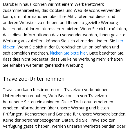
Darüber hinaus können wir mit einem Werbenetzwerk
zusammenarbeiten, das Cookies und Web Beacons verwenden
kann, um Informationen über Ihre Aktivitäten auf dieser und
anderen Websites zu erheben und Ihnen so gezielte Werbung
basierend auf Ihren Interessen zu bieten. Wenn Sie nicht möchten,
dass diese Informationen dazu verwendet werden, Ihnen gezielte
Werbung auszuliefern, können Sie sich abmelden, indem Sie
hier
klicken
. Wenn Sie sich in der Europäischen Union befinden und
sich abmelden möchten,
klicken Sie bitte hier
. Bitte beachten Sie,
dass dies nicht bedeutet, dass Sie keine Werbung mehr erhalten.
Sie erhalten weiterhin generische Werbung.
Travelzoo-Unternehmen
Travelzoo kann bestimmten mit Travelzoo verbundenen
Unternehmen erlauben, Web Beacons in von Travelzoo
betriebene Seiten einzubinden. Diese Tochterunternehmen
erheben Informationen über unsere Werbung und bieten
Prüfungen, Recherchen und Berichte für unsere Werbetreibenden.
Keine der personenbezogenen Daten, die Sie Travelzoo zur
Verfügung gestellt haben, werden unseren Werbetreibenden oder