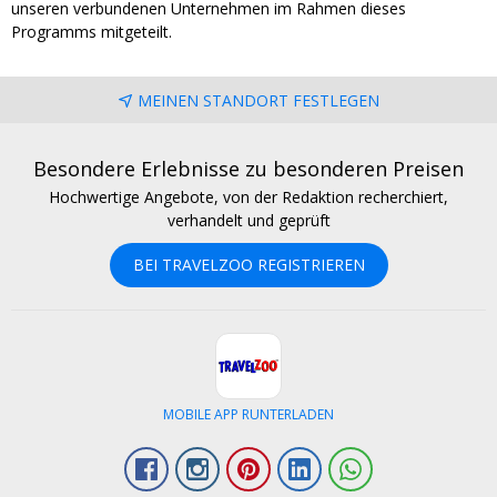
unseren verbundenen Unternehmen im Rahmen dieses
Programms mitgeteilt.
MEINEN STANDORT FESTLEGEN
Besondere Erlebnisse zu besonderen Preisen
Hochwertige Angebote, von der Redaktion recherchiert,
verhandelt und geprüft
BEI TRAVELZOO REGISTRIEREN
MOBILE APP RUNTERLADEN
Facebook
Instagram
Pinterest
LinkedIn
Whatsapp