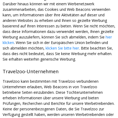
Darüber hinaus können wir mit einem Werbenetzwerk
zusammenarbeiten, das Cookies und Web Beacons verwenden
kann, um Informationen über Ihre Aktivitäten auf dieser und
anderen Websites zu erheben und Ihnen so gezielte Werbung
basierend auf Ihren Interessen zu bieten. Wenn Sie nicht möchten,
dass diese Informationen dazu verwendet werden, Ihnen gezielte
Werbung auszuliefern, können Sie sich abmelden, indem Sie
hier
klicken
. Wenn Sie sich in der Europäischen Union befinden und
sich abmelden möchten,
klicken Sie bitte hier
. Bitte beachten Sie,
dass dies nicht bedeutet, dass Sie keine Werbung mehr erhalten.
Sie erhalten weiterhin generische Werbung.
Travelzoo-Unternehmen
Travelzoo kann bestimmten mit Travelzoo verbundenen
Unternehmen erlauben, Web Beacons in von Travelzoo
betriebene Seiten einzubinden. Diese Tochterunternehmen
erheben Informationen über unsere Werbung und bieten
Prüfungen, Recherchen und Berichte für unsere Werbetreibenden.
Keine der personenbezogenen Daten, die Sie Travelzoo zur
Verfügung gestellt haben, werden unseren Werbetreibenden oder