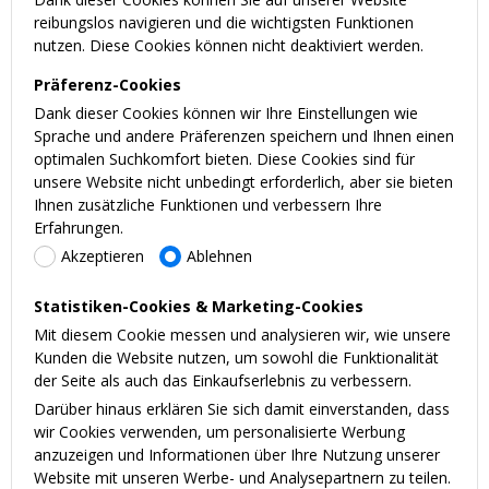
reibungslos navigieren und die wichtigsten Funktionen
nutzen. Diese Cookies können nicht deaktiviert werden.
Präferenz-Cookies
Dank dieser Cookies können wir Ihre Einstellungen wie
Sprache und andere Präferenzen speichern und Ihnen einen
optimalen Suchkomfort bieten. Diese Cookies sind für
unsere Website nicht unbedingt erforderlich, aber sie bieten
Ihnen zusätzliche Funktionen und verbessern Ihre
Erfahrungen.
Akzeptieren
Ablehnen
Statistiken-Cookies & Marketing-Cookies
Mit diesem Cookie messen und analysieren wir, wie unsere
Kunden die Website nutzen, um sowohl die Funktionalität
der Seite als auch das Einkaufserlebnis zu verbessern.
Darüber hinaus erklären Sie sich damit einverstanden, dass
wir Cookies verwenden, um personalisierte Werbung
anzuzeigen und Informationen über Ihre Nutzung unserer
Website mit unseren Werbe- und Analysepartnern zu teilen.