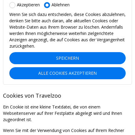
Akzeptieren
Ablehnen
Wenn Sie sich dazu entscheiden, diese Cookies abzulehnen,
denken Sie bitte auch daran, alle aktuellen Cookies oder
Website-Daten aus Ihrem Browser zu löschen. Andernfalls
werden Ihnen möglicherweise weiterhin zielgerichtete
Anzeigen angezeigt, die auf Cookies aus der Vergangenheit
zurückgehen.
SPEICHERN
ALLE COOKIES AKZEPTIEREN
Cookies von Travelzoo
Ein Cookie ist eine kleine Textdatei, die von einem
Webseitenserver auf Ihrer Festplatte abgelegt wird und Ihnen
zugeordnet ist.
Wenn Sie mit der Verwendung von Cookies auf Ihrem Rechner