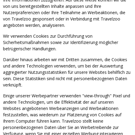
von uns bereitgestellten Inhalte anpassen und Ihre
Nutzerpräferenzen oder Ihre Teilnahme an Werbeaktionen, die
von Travelzoo gesponsert oder in Verbindung mit Travelzoo
angeboten werden, analysieren.
Wir verwenden Cookies zur Durchführung von
Sicherheitsmaßnahmen sowie zur Identifizierung möglicher
betrügerischer Handlungen.
Darüber hinaus arbeiten wir mit Dritten zusammen, die Cookies
und andere Technologien verwenden, um bei der Auswertung
aggregierter Nutzungsstatistiken für unsere Websites behilflich zu
sein. Diese Statistiken sind nicht mit personenbezogenen Daten
verknüpft.
Einige unserer Werbepartner verwenden "view-through" Pixel und
andere Technologien, um die Effektivität der auf unseren
Websites angebotenen Werbeanzeigen und Werbeaktionen
festzustellen, was wiederum zur Platzierung von Cookies auf
Ihrem Computer führen kann. Travelzoo stellt keine
personenbezogenen Daten über Sie an Werbetreibende zur
Verfügung, wenn Sie mit einer gezielten Werbung interagieren