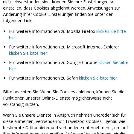
nicht einverstanden sind, können Sie Ihre Einstellungen so
einstellen, dass Cookies abgelehnt werden. Anweisungen zur
Änderung Ihrer Cookie-Einstellungen finden Sie unter den
folgenden Links:
Für weitere Informationen zu Mozilla Firefox
klicken Sie bitte
hier
Für weitere Informationen zu Microsoft Internet Explorer
klicken Sie bitte hier
Für weitere Informationen zu Google Chrome
klicken Sie bitte
hier
Für weitere Informationen zu Safari
klicken Sie bitte hier
Bitte beachten Sie: Wenn Sie Cookies ablehnen, können Sie die
Funktionen unserer Online-Dienste möglicherweise nicht
vollständig nutzen.
Wenn Sie unsere Dienste in Anspruch nehmen und/oder sich für
diese anmelden, verwenden wir Travelzoo-Cookies - genau wie
bestimmte Drittanbieter und verbundene unternehmen -, um auf
Ihre Informationen zuzugreifen. Auf diese Weise können wir die