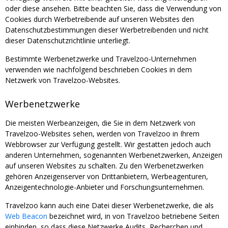
oder diese ansehen. Bitte beachten Sie, dass die Verwendung von
Cookies durch Werbetreibende auf unseren Websites den
Datenschutzbestimmungen dieser Werbetreibenden und nicht
dieser Datenschutzrichtlinie unterliegt.
Bestimmte Werbenetzwerke und Travelzoo-Unternehmen
verwenden wie nachfolgend beschrieben Cookies in dem
Netzwerk von Travelzoo-Websites.
Werbenetzwerke
Die meisten Werbeanzeigen, die Sie in dem Netzwerk von
Travelzoo-Websites sehen, werden von Travelzoo in Ihrem
Webbrowser zur Verfügung gestellt. Wir gestatten jedoch auch
anderen Unternehmen, sogenannten Werbenetzwerken, Anzeigen
auf unseren Websites zu schalten. Zu den Werbenetzwerken
gehören Anzeigenserver von Drittanbietern, Werbeagenturen,
Anzeigentechnologie-Anbieter und Forschungsunternehmen.
Travelzoo kann auch eine Datei dieser Werbenetzwerke, die als
Web Beacon
bezeichnet wird, in von Travelzoo betriebene Seiten
einbinden, so dass diese Netzwerke Audits, Recherchen und