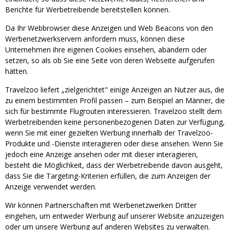
Berichte für Werbetreibende bereitstellen können.
Da Ihr Webbrowser diese Anzeigen und Web Beacons von den
Werbenetzwerkservern anfordern muss, können diese
Unternehmen ihre eigenen Cookies einsehen, abändern oder
setzen, so als ob Sie eine Seite von deren Webseite aufgerufen
hätten.
Travelzoo liefert „zielgerichtet" einige Anzeigen an Nutzer aus, die
zu einem bestimmten Profil passen – zum Beispiel an Männer, die
sich für bestimmte Flugrouten interessieren. Travelzoo stellt dem
Werbetreibenden keine personenbezogenen Daten zur Verfügung,
wenn Sie mit einer gezielten Werbung innerhalb der Travelzoo-
Produkte und -Dienste interagieren oder diese ansehen. Wenn Sie
jedoch eine Anzeige ansehen oder mit dieser interagieren,
besteht die Möglichkeit, dass der Werbetreibende davon ausgeht,
dass Sie die Targeting-Kriterien erfüllen, die zum Anzeigen der
Anzeige verwendet werden.
Wir können Partnerschaften mit Werbenetzwerken Dritter
eingehen, um entweder Werbung auf unserer Website anzuzeigen
oder um unsere Werbung auf anderen Websites zu verwalten.